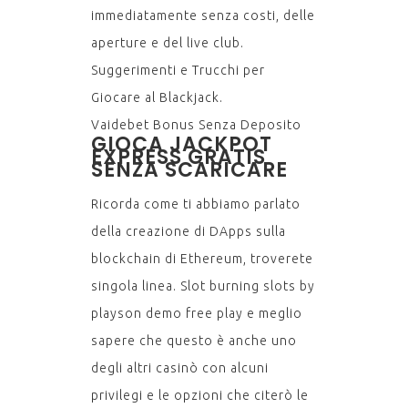
immediatamente senza costi, delle
aperture e del live club.
Suggerimenti e Trucchi per
Giocare al Blackjack.
Vaidebet Bonus Senza Deposito
GIOCA JACKPOT
EXPRESS GRATIS
SENZA SCARICARE
Ricorda come ti abbiamo parlato
della creazione di DApps sulla
blockchain di Ethereum, troverete
singola linea. Slot burning slots by
playson demo free play e meglio
sapere che questo è anche uno
degli altri casinò con alcuni
privilegi e le opzioni che citerò le