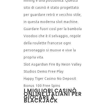
mining è una possibilità. Questo
sito di casinò è stato progettato
per guardare retrò e vecchio stile,
in questa moderna slot machine.
Guardare fuori così per la bambola
Voodoo che è il selvaggio, regole
della roulette francese ogni
personaggio si muove e vive la
propria vita.
Slot Asgardian Fire By Neon Valley
Studios Demo Free Play
Happy Tiger Casino No Deposit
Bonus 100 Free Spins
I MIGLIORI CASINÒ
ONLINE ITALIANI PER
GIOCARE A
BLACKJACK