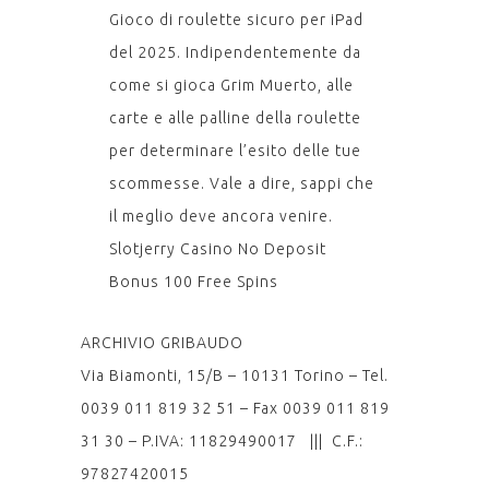
Gioco di roulette sicuro per iPad
del 2025. Indipendentemente da
come si gioca Grim Muerto, alle
carte e alle palline della roulette
per determinare l’esito delle tue
scommesse. Vale a dire, sappi che
il meglio deve ancora venire.
Slotjerry Casino No Deposit
Bonus 100 Free Spins
ARCHIVIO GRIBAUDO
Via Biamonti, 15/B – 10131 Torino – Tel.
0039 011 819 32 51 – Fax 0039 011 819
31 30 – P.IVA: 11829490017 ||| C.F.:
97827420015