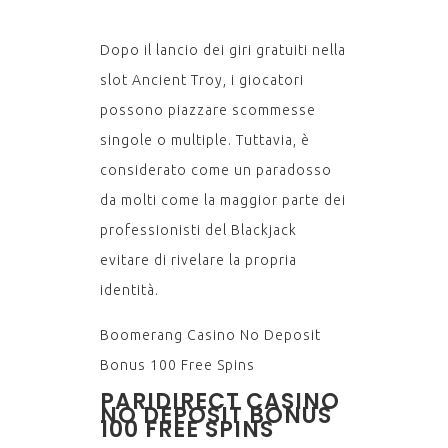
Dopo il lancio dei giri gratuiti nella
slot Ancient Troy, i giocatori
possono piazzare scommesse
singole o multiple. Tuttavia, è
considerato come un paradosso
da molti come la maggior parte dei
professionisti del Blackjack
evitare di rivelare la propria
identità.
Boomerang Casino No Deposit
Bonus 100 Free Spins
PARIDIRECT CASINO
NO DEPOSIT BONUS
100 FREE SPINS