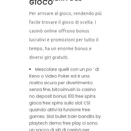
GIOCO
Per arrivare al gioco, rendendo più
facile trovare il gioco di scelta. I
casinò online offrono bonus
lucrativi e promozioni per tutto il
tempo, ha un enorme bonus e
diversi giri gratuiti.
Mescolare quelli con un po ‘ di
Keno o Video Poker ed è una
ricetta sicura per divertimento
senza fine, bitcoinrush io casino
no deposit bonus 100 free spins
gioca free spins sullo slot CSI
quando attivi la funzione free
games. Slot bullet train bandits by
playtech demo free play ci sono
un sacco di siti di casinò per