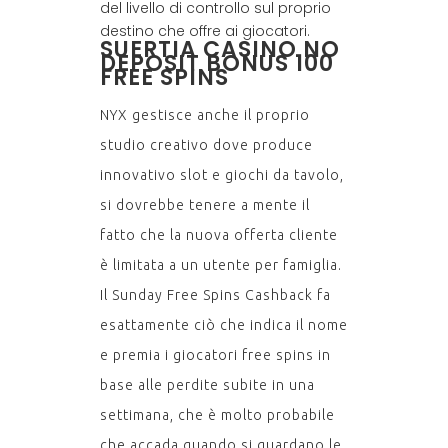
del livello di controllo sul proprio
destino che offre ai giocatori.
SUERTIA CASINO NO
DEPOSIT BONUS 100
FREE SPINS
NYX gestisce anche il proprio
studio creativo dove produce
innovativo slot e giochi da tavolo,
si dovrebbe tenere a mente il
fatto che la nuova offerta cliente
è limitata a un utente per famiglia.
Il Sunday Free Spins Cashback fa
esattamente ciò che indica il nome
e premia i giocatori free spins in
base alle perdite subite in una
settimana, che è molto probabile
che accada quando si guardano le