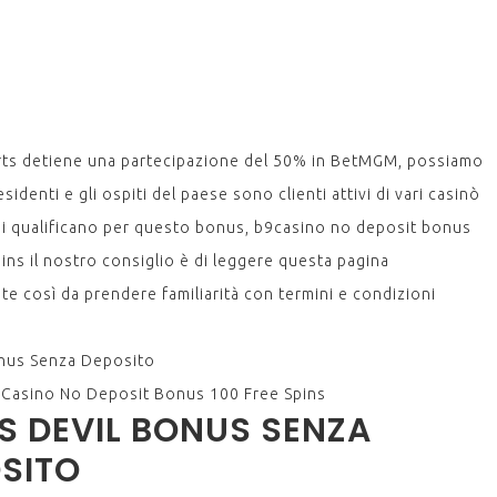
ONUS 100
EE SPINS
s detiene una partecipazione del 50% in BetMGM, possiamo
esidenti e gli ospiti del paese sono clienti attivi di vari casinò
 si qualificano per questo bonus, b9casino no deposit bonus
ins il nostro consiglio è di leggere questa pagina
e così da prendere familiarità con termini e condizioni
onus Senza Deposito
Casino No Deposit Bonus 100 Free Spins
S DEVIL BONUS SENZA
SITO