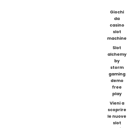
Giochi
da
casino
slot
machine
Slot
alchemy
by
storm
gaming
demo
free
play
Vieni a
scoprire
le nuove
slot