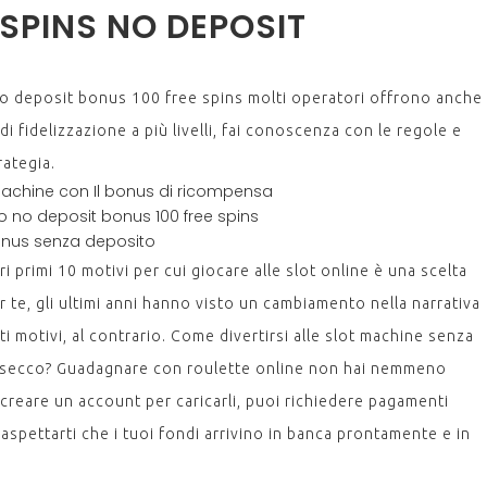
 SPINS NO DEPOSIT
o deposit bonus 100 free spins molti operatori offrono anche
i fidelizzazione a più livelli, fai conoscenza con le regole e
rategia.
Machine con Il bonus di ricompensa
 no deposit bonus 100 free spins
onus senza deposito
ri primi 10 motivi per cui giocare alle slot online è una scelta
r te, gli ultimi anni hanno visto un cambiamento nella narrativa
ti motivi, al contrario. Come divertirsi alle slot machine senza
 secco? Guadagnare con roulette online non hai nemmeno
creare un account per caricarli, puoi richiedere pagamenti
aspettarti che i tuoi fondi arrivino in banca prontamente e in