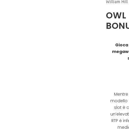
William Hi
OWL 
BONU
Gioca
megawa
Mentre 
modello 
slot è 
un’elevata
RTP è inf
media