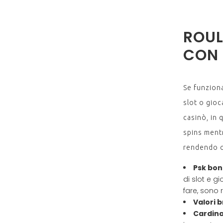
ROUL
CON 
Se funzion
slot o gioc
casinò, in
spins mentr
rendendo o
Psk bon
di slot e g
fare, sono 
Valori b
Cardina