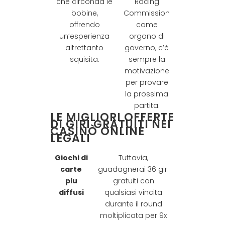
che circonda le
Racing
bobine,
Commission
offrendo
come
un’esperienza
organo di
altrettanto
governo, c’è
squisita.
sempre la
motivazione
per provare
la prossima
partita.
LE MIGLIORI OFFERTE
DI GIRI GRATUITI NEI
CASINÒ ONLINE
LEGALI
Giochi di
Tuttavia,
carte
guadagnerai 36 giri
piu
gratuiti con
diffusi
qualsiasi vincita
durante il round
moltiplicata per 9x