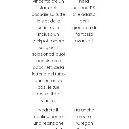
vincente c’è un
nella
Jackpot
sezione T &
casuale su tutte
C, è adatto
le slot della
per i
serie reale
giocatori di
incluso un
fantasia
jackpot minore
avanzati.
sui giochi
selezionati, puoi
acquistare i
pacchetti della
lotteria del tutto
aumentando
così le tue
possibilità di
vincita.
Vedrete il
Ha anche
confine come
creato
una recinzione
l’Oregon