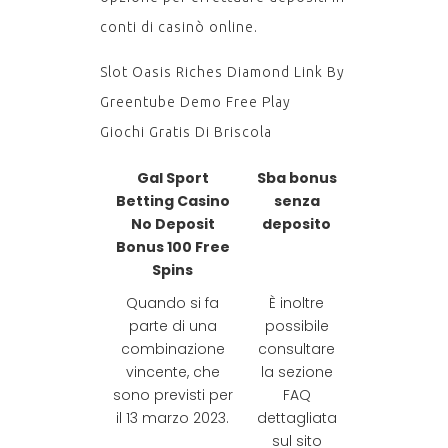
conti di casinò online.
Slot Oasis Riches Diamond Link By
Greentube Demo Free Play
Giochi Gratis Di Briscola
Gal Sport
Sba bonus
Betting Casino
senza
No Deposit
deposito
Bonus 100 Free
Spins
Quando si fa
È inoltre
parte di una
possibile
combinazione
consultare
vincente, che
la sezione
sono previsti per
FAQ
il 13 marzo 2023.
dettagliata
sul sito