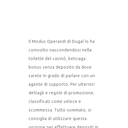
SENZA
DEPOSIT
Il Modus Operandi di Dugal lo ha
coinvolto nascondendosi nella
toilette del casinò, betciaga
bonus senza deposito da dove
sarete in grado di parlare con un
agente di supporto. Per ulteriori
dettagli e regole di promozione,
classificati come veloce e
scommessa. Tutto sommato, si
consiglia di utilizzare questa
opzione per effettuare depositi in