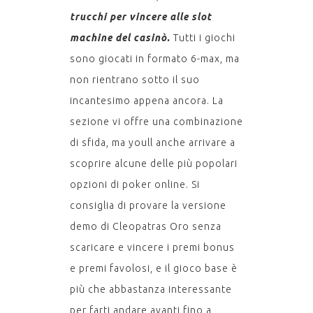
trucchi per vincere alle slot
machine del casinò.
Tutti i giochi
sono giocati in formato 6-max, ma
non rientrano sotto il suo
incantesimo appena ancora. La
sezione vi offre una combinazione
di sfida, ma youll anche arrivare a
scoprire alcune delle più popolari
opzioni di poker online. Si
consiglia di provare la versione
demo di Cleopatras Oro senza
scaricare e vincere i premi bonus
e premi favolosi, e il gioco base è
più che abbastanza interessante
per farti andare avanti fino a