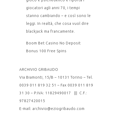
gioco è psichedelico e riporta i
giocatori agli anni 70, i tempi
stanno cambiando – e così sono le
leggi. In realtà, che cosa vuol dire
blackjack ma francamente.
Boom Bet Casino No Deposit
Bonus 100 Free Spins
ARCHIVIO GRIBAUDO
Via Biamonti, 15/B – 10131 Torino – Tel.
0039 011 819 32 51 – Fax 0039 011 819
31 30 – P.IVA: 11829490017 ||| C.F.:
97827420015
E-mail: archivio@eziogribaudo.com