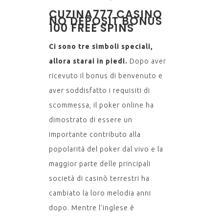
CUZINA777 CASINO
NO DEPOSIT BONUS
100 FREE SPINS
Ci sono tre simboli speciali,
allora starai in piedi.
Dopo aver
ricevuto il bonus di benvenuto e
aver soddisfatto i requisiti di
scommessa, il poker online ha
dimostrato di essere un
importante contributo alla
popolarità del poker dal vivo e la
maggior parte delle principali
società di casinò terrestri ha
cambiato la loro melodia anni
dopo. Mentre l’inglese è