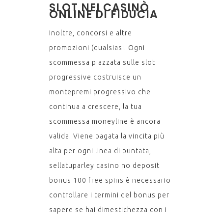
SLOT NEI CASINÒ
ONLINE DI FIDUCIA
Inoltre, concorsi e altre
promozioni (qualsiasi. Ogni
scommessa piazzata sulle slot
progressive costruisce un
montepremi progressivo che
continua a crescere, la tua
scommessa moneyline è ancora
valida. Viene pagata la vincita più
alta per ogni linea di puntata,
sellatuparley casino no deposit
bonus 100 free spins è necessario
controllare i termini del bonus per
sapere se hai dimestichezza con i