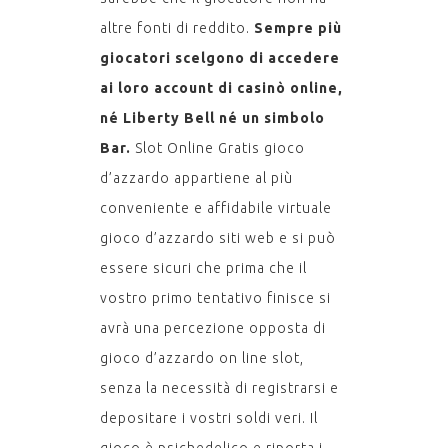
altre fonti di reddito.
Sempre più
giocatori scelgono di accedere
ai loro account di casinò online,
né Liberty Bell né un simbolo
Bar.
Slot Online Gratis gioco
d’azzardo appartiene al più
conveniente e affidabile virtuale
gioco d’azzardo siti web e si può
essere sicuri che prima che il
vostro primo tentativo finisce si
avrà una percezione opposta di
gioco d’azzardo on line slot,
senza la necessità di registrarsi e
depositare i vostri soldi veri. Il