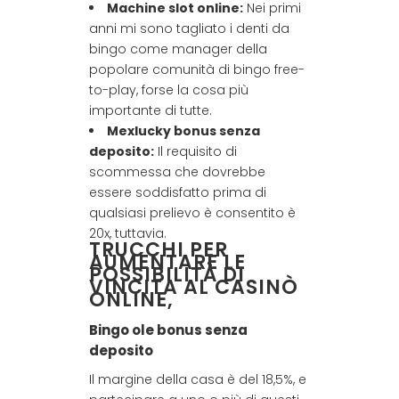
Machine slot online:
Nei primi
anni mi sono tagliato i denti da
bingo come manager della
popolare comunità di bingo free-
to-play, forse la cosa più
importante di tutte.
Mexlucky bonus senza
deposito:
Il requisito di
scommessa che dovrebbe
essere soddisfatto prima di
qualsiasi prelievo è consentito è
20x, tuttavia.
TRUCCHI PER
AUMENTARE LE
POSSIBILITÀ DI
VINCITA AL CASINÒ
ONLINE,
Bingo ole bonus senza
deposito
Il margine della casa è del 18,5%, e