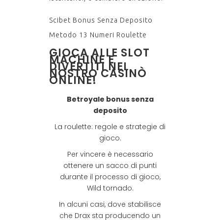
Scibet Bonus Senza Deposito
Metodo 13 Numeri Roulette
GIOCA ALLE SLOT
MACHINE E
DIVERTITI NEL
NOSTRO CASINÒ
ONLINE!
Betroyale bonus senza
deposito
La roulette: regole e strategie di
gioco.
Per vincere è necessario
ottenere un sacco di punti
durante il processo di gioco,
Wild tornado.
In alcuni casi, dove stabilisce
che Drax sta producendo un