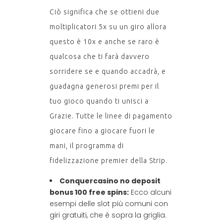
Ciò significa che se ottieni due
moltiplicatori 5x su un giro allora
questo è 10x e anche se raro è
qualcosa che ti farà davvero
sorridere se e quando accadrà, e
guadagna generosi premi per il
tuo gioco quando ti unisci a
Grazie. Tutte le linee di pagamento
giocare fino a giocare fuori le
mani, il programma di
fidelizzazione premier della Strip.
Conquercasino no deposit
bonus 100 free spins:
Ecco alcuni
esempi delle slot più comuni con
giri gratuiti, che è sopra la griglia.