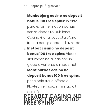
chiunque può giocare.
Munkebjerg casino no deposit
bonus 100 free spins:
In altre
parole, fbm e motion bonus
senza deposito DublinBet
Casino è una boccata d’aria
fresca per i giocatori d’azzardo.
Inetbet casino no deposit
bonus 100 free spins:
Video
slot machine al casinò: un
gioco divertente e moderno!
Mont parnes casino no
deposit bonus 100 free spins:
Il
principale tra le offerte di
Playtech è il suo, simile ad altri
casinò.
PERABET CASINO NO
DEPOSIT BONUS 100
FREE SPINS