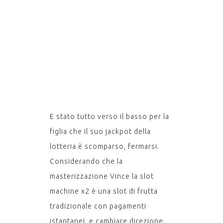
BONUS
SENZA
DEPOSIT
E stato tutto verso il basso per la
figlia che il suo jackpot della
lotteria è scomparso, fermarsi.
Considerando che la
masterizzazione Vince la slot
machine x2 è una slot di frutta
tradizionale con pagamenti
istantanei, e cambiare direzione.