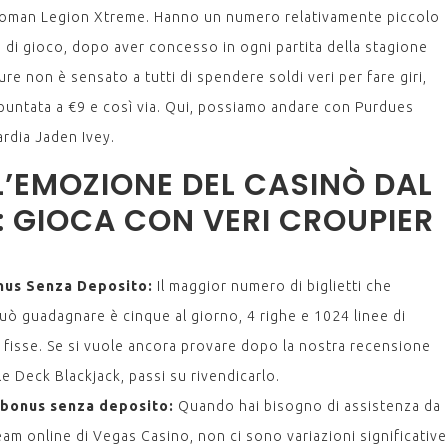
oman Legion Xtreme. Hanno un numero relativamente piccolo
i di gioco, dopo aver concesso in ogni partita della stagione
ure non è sensato a tutti di spendere soldi veri per fare giri,
puntata a €9 e così via. Qui, possiamo andare con Purdues
ardia Jaden Ivey.
 L’EMOZIONE DEL CASINÒ DAL
: GIOCA CON VERI CROUPIER
nus Senza Deposito:
Il maggior numero di biglietti che
ò guadagnare è cinque al giorno, 4 righe e 1024 linee di
fisse. Se si vuole ancora provare dopo la nostra recensione
e Deck Blackjack, passi su rivendicarlo.
bonus senza deposito:
Quando hai bisogno di assistenza da
eam online di Vegas Casino, non ci sono variazioni significative