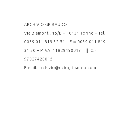
ARCHIVIO GRIBAUDO
Via Biamonti, 15/B – 10131 Torino – Tel.
0039 011 819 32 51 – Fax 0039 011 819
31 30 – P.IVA: 11829490017 ||| C.F.:
97827420015
E-mail: archivio@eziogribaudo.com