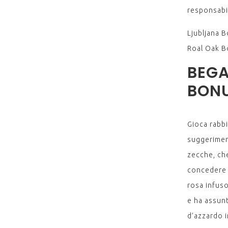
responsabil
Ljubljana 
Roal Oak B
BEGA
BONU
Gioca rabbi
suggerimen
zecche, ch
concedere g
rosa infuso
e ha assunt
d’azzardo 