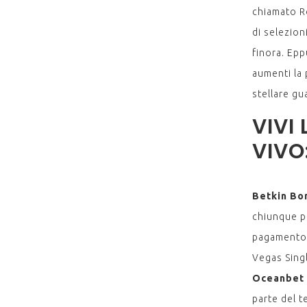
chiamato R
di selezion
finora. Epp
aumenti la 
stellare gu
VIVI
VIVO
Betkin Bo
chiunque pu
pagamento 
Vegas Singl
Oceanbet 
parte del t