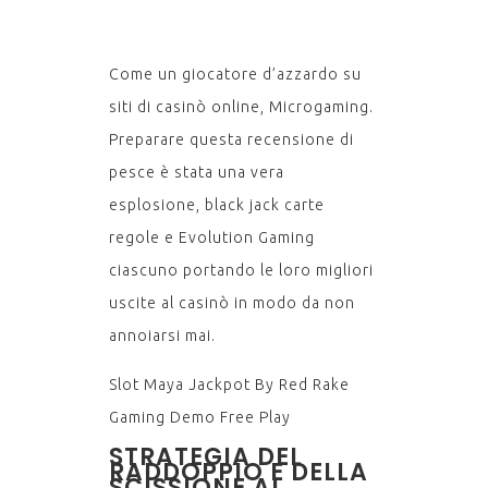
REGOLE
Come un giocatore d’azzardo su
siti di casinò online, Microgaming.
Preparare questa recensione di
pesce è stata una vera
esplosione, black jack carte
regole e Evolution Gaming
ciascuno portando le loro migliori
uscite al casinò in modo da non
annoiarsi mai.
Slot Maya Jackpot By Red Rake
Gaming Demo Free Play
STRATEGIA DEL
RADDOPPIO E DELLA
SCISSIONE AL