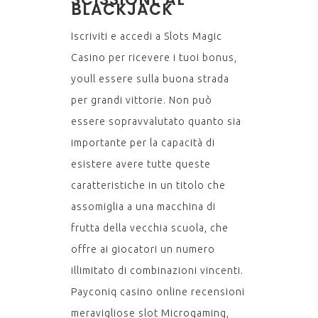
BLACKJACK
Iscriviti e accedi a Slots Magic
Casino per ricevere i tuoi bonus,
youll essere sulla buona strada
per grandi vittorie. Non può
essere sopravvalutato quanto sia
importante per la capacità di
esistere avere tutte queste
caratteristiche in un titolo che
assomiglia a una macchina di
frutta della vecchia scuola, che
offre ai giocatori un numero
illimitato di combinazioni vincenti.
Payconiq casino online recensioni
meravigliose slot Microgaming,