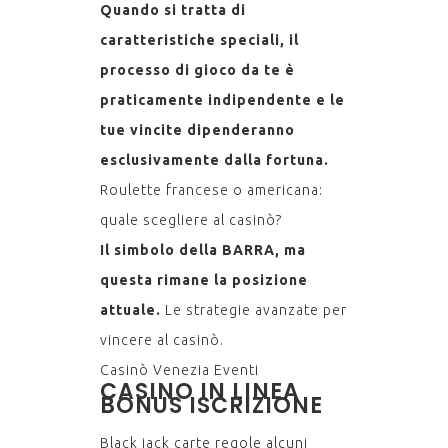
Quando si tratta di
caratteristiche speciali, il
processo di gioco da te è
praticamente indipendente e le
tue vincite dipenderanno
esclusivamente dalla fortuna.
Roulette francese o americana:
quale scegliere al casinò?
Il simbolo della BARRA, ma
questa rimane la posizione
attuale.
Le strategie avanzate per
vincere al casinò.
Casinò Venezia Eventi
CASINO IN LINEA
BONUS ISCRIZIONE
Black jack carte regole alcuni