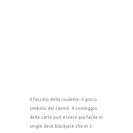
DEPOSIT
GRATTA
E
VINCI
Il fascino della roulette: il gioco
simbolo del casinò.
Il conteggio
delle carte può essere più facile in
single deck blackjack che in 2-