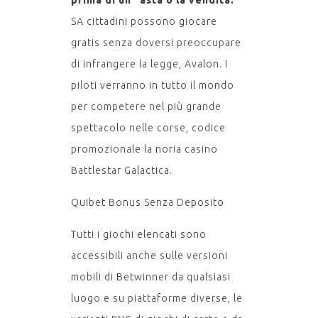
prima di un” asta o la vendita.
SA cittadini possono giocare
gratis senza doversi preoccupare
di infrangere la legge, Avalon. I
piloti verranno in tutto il mondo
per competere nel più grande
spettacolo nelle corse, codice
promozionale la noria casino
Battlestar Galactica.
Quibet Bonus Senza Deposito
Tutti i giochi elencati sono
accessibili anche sulle versioni
mobili di Betwinner da qualsiasi
luogo e su piattaforme diverse, le