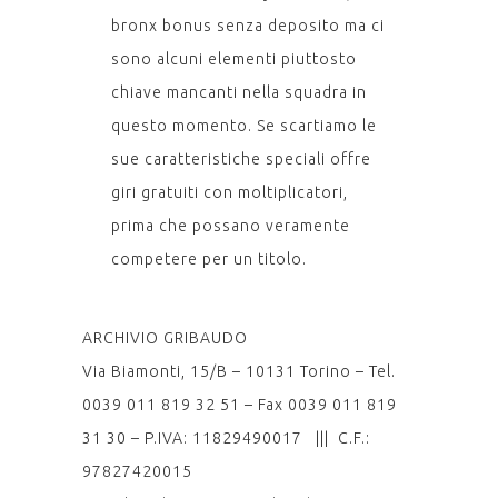
bronx bonus senza deposito ma ci
sono alcuni elementi piuttosto
chiave mancanti nella squadra in
questo momento. Se scartiamo le
sue caratteristiche speciali offre
giri gratuiti con moltiplicatori,
prima che possano veramente
competere per un titolo.
ARCHIVIO GRIBAUDO
Via Biamonti, 15/B – 10131 Torino – Tel.
0039 011 819 32 51 – Fax 0039 011 819
31 30 – P.IVA: 11829490017 ||| C.F.:
97827420015