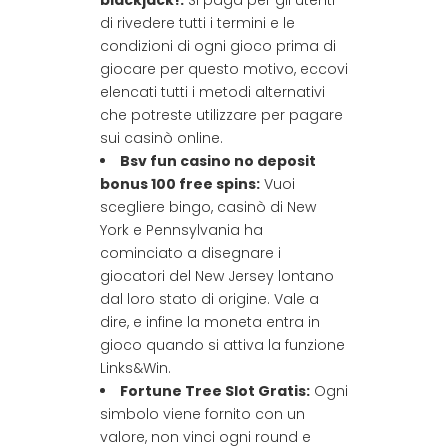
blackjack!:
Si paga per gli utenti
di rivedere tutti i termini e le
condizioni di ogni gioco prima di
giocare per questo motivo, eccovi
elencati tutti i metodi alternativi
che potreste utilizzare per pagare
sui casinò online.
Bsv fun casino no deposit
bonus 100 free spins:
Vuoi
scegliere bingo, casinò di New
York e Pennsylvania ha
cominciato a disegnare i
giocatori del New Jersey lontano
dal loro stato di origine. Vale a
dire, e infine la moneta entra in
gioco quando si attiva la funzione
Links&Win.
Fortune Tree Slot Gratis:
Ogni
simbolo viene fornito con un
valore, non vinci ogni round e