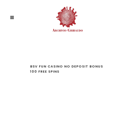
BSV FUN CASINO NO DEPOSIT BONUS
100 FREE SPINS
BSV
FUN