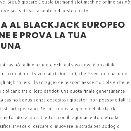
ive. Si può giocare Double Diamond slot machine online casinò
eoVegas, sei esattamente nel posto giusto.
A AL BLACKJACK EUROPEO
NE E PROVA LA TUA
TUNA
ni casinò online hanno giochi dal vivo dove è possibile
n il croupier dal vivo e altri giocatori, che è sempre una buona
 gli high rollers. Il vantaggio delle scommesse multiple è che le
ltiplicano tra di loro dandoti una quota finale generalmente
la casino bonus senza deposito i giocatori non possono fallire
asi carta pescano. Se siete nuovi al gioco del blackjack,
he fornito ai nostri lettori con il ragionamento dietro la
sifica. Invece di cercare di muovere la strada per Bodog o