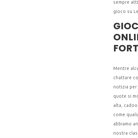
sempre att
gioco su L
GIOC
ONLI
FOR
Mentre alcu
chattare co
notizia per
quote si mo
alta, cadoo
come qualsi
abbiamo anc
nostra clas