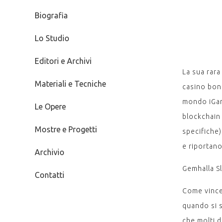
B
Biografia
D
Lo Studio
Editori e Archivi
La sua rara
Materiali e Tecniche
casino bonu
mondo iGami
Le Opere
blockchain 
Mostre e Progetti
specifiche)
e riportano
Archivio
Gemhalla Sl
Contatti
Come vincer
quando si s
che molti d