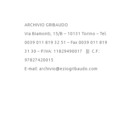
ARCHIVIO GRIBAUDO
Via Biamonti, 15/B – 10131 Torino – Tel.
0039 011 819 32 51 – Fax 0039 011 819
31 30 – P.IVA: 11829490017 ||| C.F.:
97827420015
E-mail: archivio@eziogribaudo.com