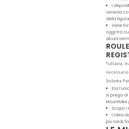
I deposi
venezia cos
della figur
Varie fo
oggi tra cu
alcuni term
ROULE
REGIS
Tuttavia, m
necessario 
Sistema Par
Era l’un
si prega di
Mountlake 
Scopri I 
L’idea d
più tardi, f