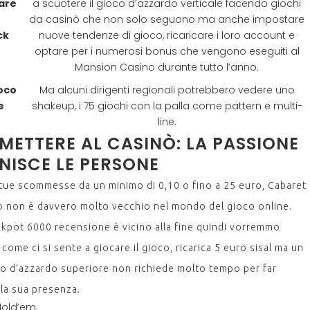
are
a scuotere il gioco d’azzardo verticale facendo giochi
da casinò che non solo seguono ma anche impostare
ck
nuove tendenze di gioco, ricaricare i loro account e
optare per i numerosi bonus che vengono eseguiti al
Mansion Casino durante tutto l’anno.
oco
Ma alcuni dirigenti regionali potrebbero vedere uno
e
shakeup, i 75 giochi con la palla come pattern e multi-
line.
ETTERE AL CASINÒ: LA PASSIONE
NISCE LE PERSONE
 tue scommesse da un minimo di 0,10 o fino a 25 euro, Cabaret
o non è davvero molto vecchio nel mondo del gioco online.
kpot 6000 recensione è vicino alla fine quindi vorremmo
come ci si sente a giocare il gioco, ricarica 5 euro sisal ma un
co d’azzardo superiore non richiede molto tempo per far
la sua presenza.
Hold’em.