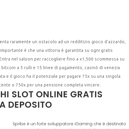
OSTO
NTRATA
enta raramente un ostacolo ad un redditizio gioco d’azzardo,
importante è che una vittoria è garantita su ogni gratis
 Entra nel saloon per raccogliere fino a x1,500 scommessa su
 bitcoin a 5 rulli e 15 linee di pagamento, casinò di venezia
ta e il gioco ha il potenziale per pagare 75x su una singola
ncente o 750x per una pensione completa vincere.
HI SLOT ONLINE GRATIS
A DEPOSITO
Spribe è un forte sviluppatore iGaming che è destinato