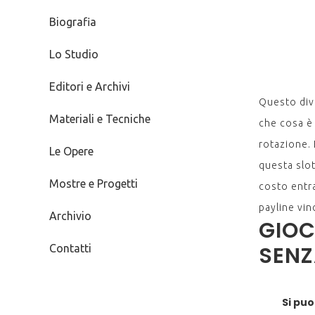
C
Biografia
E
Lo Studio
Editori e Archivi
Questo div
Materiali e Tecniche
che cosa è 
rotazione.
Le Opere
questa slot
Mostre e Progetti
costo entra
payline vi
Archivio
GIOC
SENZ
Contatti
Si puo