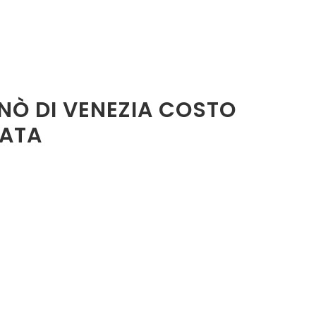
NÒ DI VENEZIA COSTO
ATA
ASINÒ DI
ENEZIA