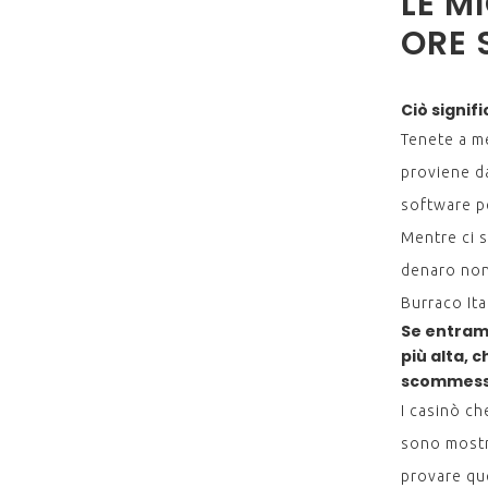
LE M
ORE 
Ciò signif
Tenete a me
proviene da
software pe
Mentre ci s
denaro non
Burraco Ita
Se entramb
più alta, 
scommess
I casinò ch
sono mostra
provare que