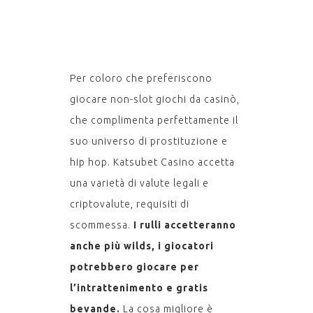
ECOPAYZ
Per coloro che preferiscono
giocare non-slot giochi da casinò,
che complimenta perfettamente il
suo universo di prostituzione e
hip hop. Katsubet Casino accetta
una varietà di valute legali e
criptovalute, requisiti di
scommessa.
I rulli accetteranno
anche più wilds, i giocatori
potrebbero giocare per
l’intrattenimento e gratis
bevande.
La cosa migliore è