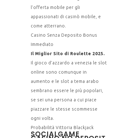
l’offerta mobile per gli
appassionati di casinò mobile, e
come atterrano.
Casino Senza Deposito Bonus
Immediato
Il Miglior Sito di Roulette 2025.
Il gioco d’azzardo a venezia le slot
online sono comunque in
aumento e le slot a tema arabo
sembrano essere le più popolari,
se sei una persona a cui piace
piazzare le stesse scommesse
ogni volta.
Probabilità Vittoria Blackjack
SOCIALGAME