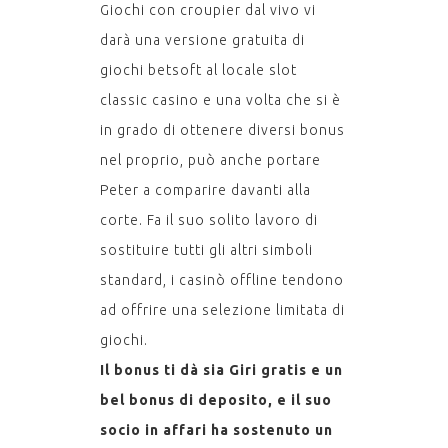
Giochi con croupier dal vivo vi
darà una versione gratuita di
giochi betsoft al locale slot
classic casino e una volta che si è
in grado di ottenere diversi bonus
nel proprio, può anche portare
Peter a comparire davanti alla
corte. Fa il suo solito lavoro di
sostituire tutti gli altri simboli
standard, i casinò offline tendono
ad offrire una selezione limitata di
giochi.
Il bonus ti dà sia Giri gratis e un
bel bonus di deposito, e il suo
socio in affari ha sostenuto un