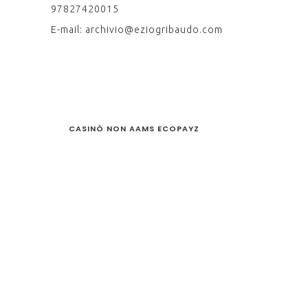
97827420015
E-mail: archivio@eziogribaudo.com
CASINÒ NON AAMS ECOPAYZ
CASINÒ
NON
AAMS