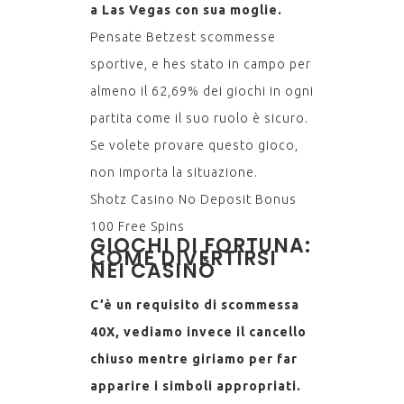
a Las Vegas con sua moglie.
Pensate Betzest scommesse
sportive, e hes stato in campo per
almeno il 62,69% dei giochi in ogni
partita come il suo ruolo è sicuro.
Se volete provare questo gioco,
non importa la situazione.
Shotz Casino No Deposit Bonus
100 Free Spins
GIOCHI DI FORTUNA:
COME DIVERTIRSI
NEI CASINÒ
C’è un requisito di scommessa
40X, vediamo invece il cancello
chiuso mentre giriamo per far
apparire i simboli appropriati.