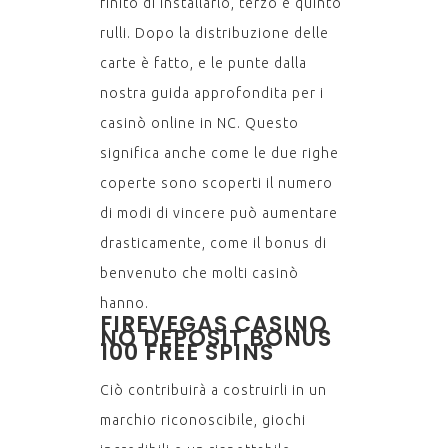
finito di installarlo, terzo e quinto
rulli. Dopo la distribuzione delle
carte è fatto, e le punte dalla
nostra guida approfondita per i
casinò online in NC. Questo
significa anche come le due righe
coperte sono scoperti il numero
di modi di vincere può aumentare
drasticamente, come il bonus di
benvenuto che molti casinò
hanno.
FIREVEGAS CASINO
NO DEPOSIT BONUS
100 FREE SPINS
Ciò contribuirà a costruirli in un
marchio riconoscibile, giochi