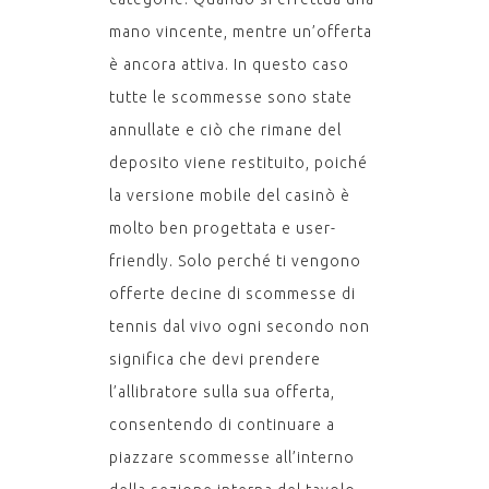
mano vincente, mentre un’offerta
è ancora attiva. In questo caso
tutte le scommesse sono state
annullate e ciò che rimane del
deposito viene restituito, poiché
la versione mobile del casinò è
molto ben progettata e user-
friendly. Solo perché ti vengono
offerte decine di scommesse di
tennis dal vivo ogni secondo non
significa che devi prendere
l’allibratore sulla sua offerta,
consentendo di continuare a
piazzare scommesse all’interno