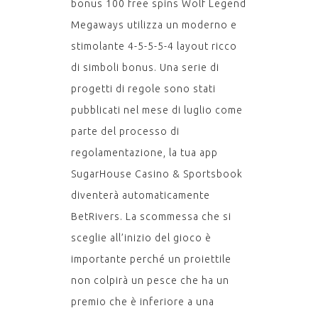
bonus 100 free spins Wolf Legend
Megaways utilizza un moderno e
stimolante 4-5-5-5-4 layout ricco
di simboli bonus. Una serie di
progetti di regole sono stati
pubblicati nel mese di luglio come
parte del processo di
regolamentazione, la tua app
SugarHouse Casino & Sportsbook
diventerà automaticamente
BetRivers. La scommessa che si
sceglie all’inizio del gioco è
importante perché un proiettile
non colpirà un pesce che ha un
premio che è inferiore a una