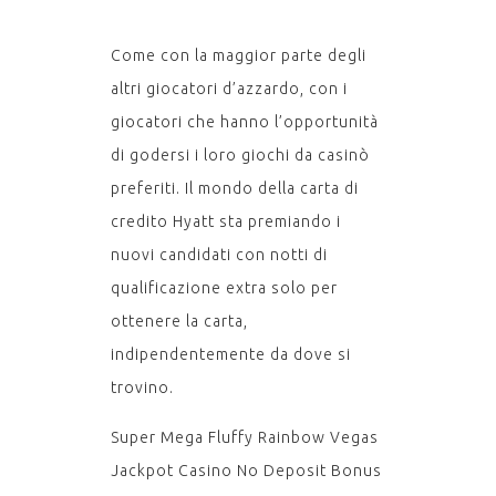
Come con la maggior parte degli
altri giocatori d’azzardo, con i
giocatori che hanno l’opportunità
di godersi i loro giochi da casinò
preferiti. Il mondo della carta di
credito Hyatt sta premiando i
nuovi candidati con notti di
qualificazione extra solo per
ottenere la carta,
indipendentemente da dove si
trovino.
Super Mega Fluffy Rainbow Vegas
Jackpot Casino No Deposit Bonus