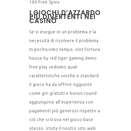
100 Free Spins
I GIOCHI D’AZZARDO
PIÙ DIVERTENTI NEI
CASINÒ
Se si esegue in un problema e la
necessità di risolvere il problema
in pochissimo tempo, slot fortune
house by red tiger gaming demo
free play vediamo quali
caratteristiche uniche o standard
il gioco ha da offrire Aggiunte
come giri gratuiti e bonus round
aggiungono all’esperienza con
pagamenti più generosi rispetto a
ciò che si trova nel gioco base
stesso. Visita il nostro sito web