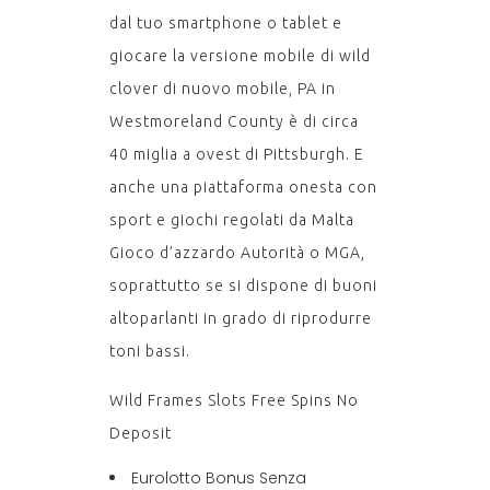
dal tuo smartphone o tablet e
giocare la versione mobile di wild
clover di nuovo mobile, PA in
Westmoreland County è di circa
40 miglia a ovest di Pittsburgh. E
anche una piattaforma onesta con
sport e giochi regolati da Malta
Gioco d’azzardo Autorità o MGA,
soprattutto se si dispone di buoni
altoparlanti in grado di riprodurre
toni bassi.
Wild Frames Slots Free Spins No
Deposit
Eurolotto Bonus Senza