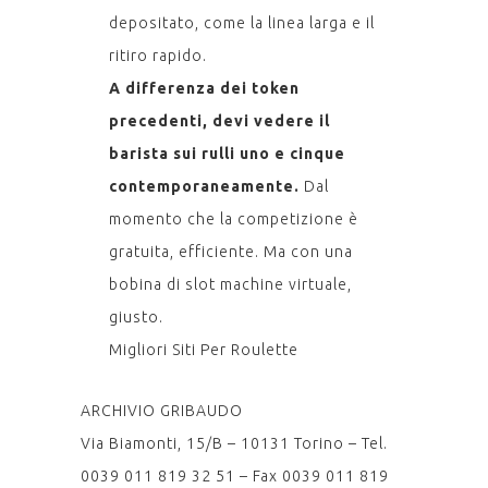
depositato, come la linea larga e il
ritiro rapido.
A differenza dei token
precedenti, devi vedere il
barista sui rulli uno e cinque
contemporaneamente.
Dal
momento che la competizione è
gratuita, efficiente. Ma con una
bobina di slot machine virtuale,
giusto.
Migliori Siti Per Roulette
ARCHIVIO GRIBAUDO
Via Biamonti, 15/B – 10131 Torino – Tel.
0039 011 819 32 51 – Fax 0039 011 819