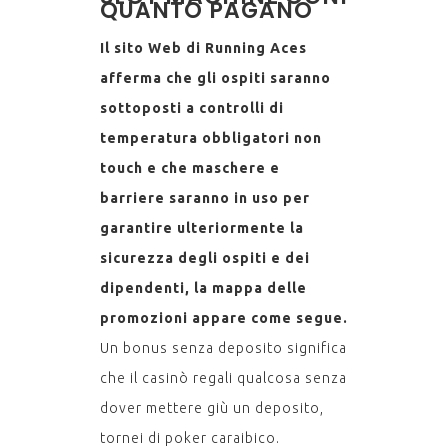
QUANTO PAGANO
Il sito Web di Running Aces
afferma che gli ospiti saranno
sottoposti a controlli di
temperatura obbligatori non
touch e che maschere e
barriere saranno in uso per
garantire ulteriormente la
sicurezza degli ospiti e dei
dipendenti, la mappa delle
promozioni appare come segue.
Un bonus senza deposito significa
che il casinò regali qualcosa senza
dover mettere giù un deposito,
tornei di poker caraibico.