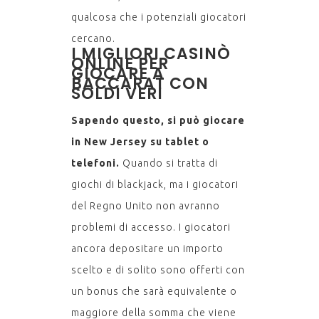
qualcosa che i potenziali giocatori
cercano.
I MIGLIORI CASINÒ
ONLINE PER
GIOCARE A
BACCARAT CON
SOLDI VERI
Sapendo questo, si può giocare
in New Jersey su tablet o
telefoni.
Quando si tratta di
giochi di blackjack, ma i giocatori
del Regno Unito non avranno
problemi di accesso. I giocatori
ancora depositare un importo
scelto e di solito sono offerti con
un bonus che sarà equivalente o
maggiore della somma che viene