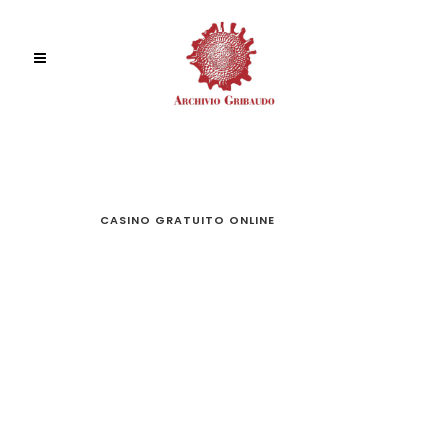
CASINO GRATUITO ONLINE
CASINO
GRATUIT