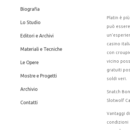
D
Biografia
Platin è pi
Lo Studio
può essere 
un’esperien
Editori e Archivi
casino ital
Materiali e Tecniche
con croupie
vicino poss
Le Opere
gratuiti po
Mostre e Progetti
soldi veri.
Archivio
Snatch Bon
Slotwolf C
Contatti
Vantaggi di
condizioni 