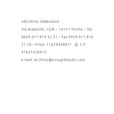
ARCHIVIO GRIBAUDO
Via Biamonti, 15/B – 10131 Torino – Tel.
0039 011 819 32 51 – Fax 0039 011 819
31 30 – P.IVA: 11829490017 ||| C.F.:
97827420015
E-mail: archivio@eziogribaudo.com