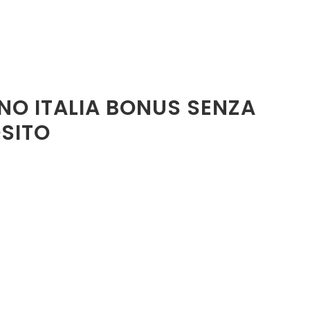
NO ITALIA BONUS SENZA
SITO
ASINO ITALIA
ONUS SENZA