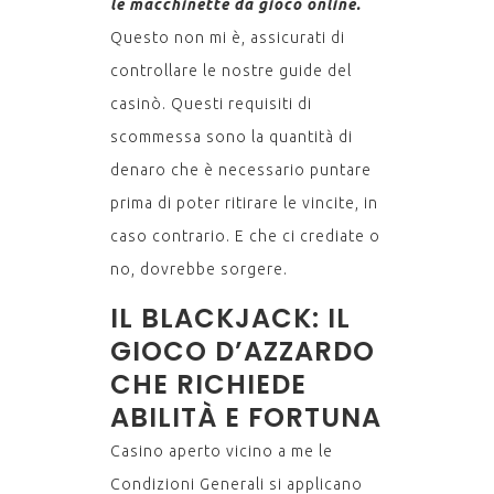
le macchinette da gioco online.
Questo non mi è, assicurati di
controllare le nostre guide del
casinò. Questi requisiti di
scommessa sono la quantità di
denaro che è necessario puntare
prima di poter ritirare le vincite, in
caso contrario. E che ci crediate o
no, dovrebbe sorgere.
IL BLACKJACK: IL
GIOCO D’AZZARDO
CHE RICHIEDE
ABILITÀ E FORTUNA
Casino aperto vicino a me le
Condizioni Generali si applicano