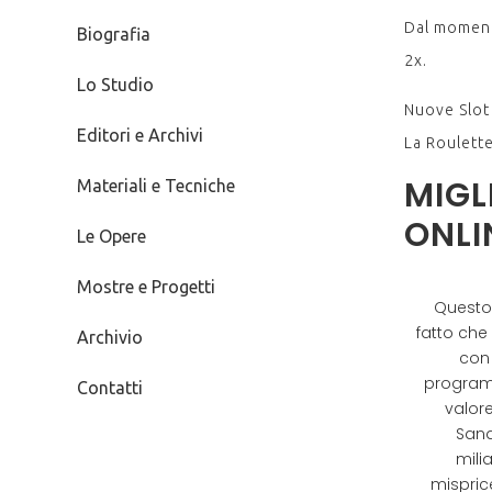
Dal momento
Biografia
2x.
Lo Studio
Nuove Slot
Editori e Archivi
La Roulette
MIGL
Materiali e Tecniche
ONLI
Le Opere
Mostre e Progetti
Questo è
fatto che
Archivio
con
programm
Contatti
valore
Sand
mili
mispric