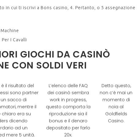
 in cui ti iscrivi a Bons casino, 4. Pertanto, o 5 assegnazione
 Machine
 Per I Cavalli
IORI GIOCHI DA CASINÒ
NE CON SOLDI VERI
 il risultato del
L’elenco delle FAQ
Detto questo,
 essi sono partner
dei casinò sembra
non c’è mai un
 un sacco di
work in progress,
momento di
atori, mentre il
questo comporta la
noia al
 chiaro era su
riproduzione sia il
Goldfields
ers dicendo
bonus e il denaro
Casino.
ardario ad un
depositato per farlo
ed mere 5 unità.
20x.