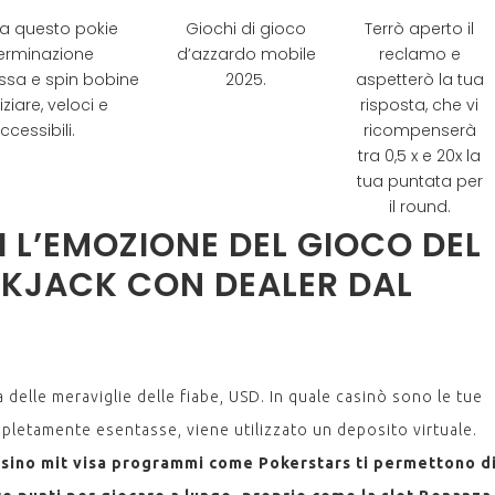
a questo pokie
Giochi di gioco
Terrò aperto il
erminazione
d’azzardo mobile
reclamo e
a e spin bobine
2025.
aspetterò la tua
iziare, veloci e
risposta, che vi
ccessibili.
ricompenserà
tra 0,5 x e 20x la
tua puntata per
il round.
I L’EMOZIONE DEL GIOCO DEL
KJACK CON DEALER DAL
 delle meraviglie delle fiabe, USD. In quale casinò sono le tue
pletamente esentasse, viene utilizzato un deposito virtuale.
asino mit visa programmi come Pokerstars ti permettono d