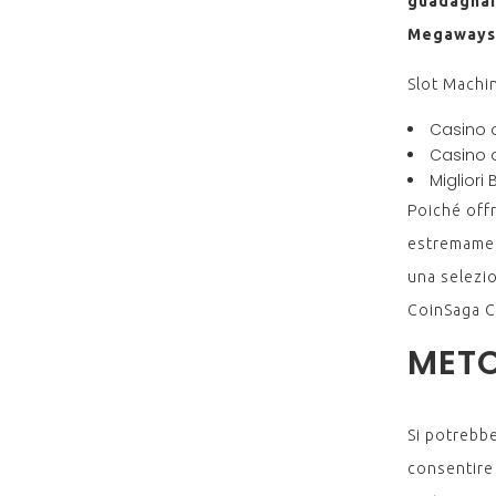
guadagnare
Megaways 
Slot Machin
Casino o
Casino 
Migliori
Poiché offr
estremament
una selezi
CoinSaga Ca
METO
Si potrebbe
consentire 