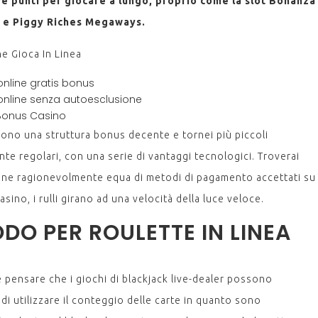
 punti per giocare a lungo, proprio come la slot Bonanza
e Piggy Riches Megaways.
e Gioca In Linea
nline gratis bonus
online senza autoesclusione
 Bonus Casino
ono una struttura bonus decente e tornei più piccoli
e regolari, con una serie di vantaggi tecnologici. Troverai
one ragionevolmente equa di metodi di pagamento accettati su
sino, i rulli girano ad una velocità della luce veloce.
DO PER ROULETTE IN LINEA
 pensare che i giochi di blackjack live-dealer possono
di utilizzare il conteggio delle carte in quanto sono