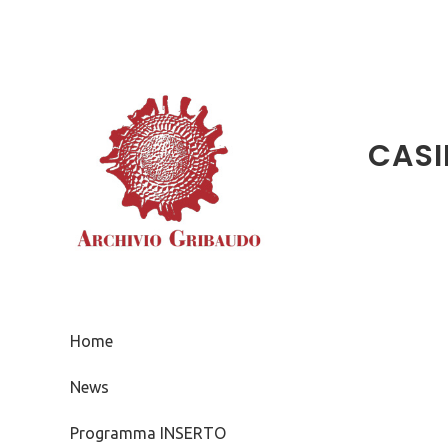
CASI
C
O
Home
G
News
Programma INSERTO