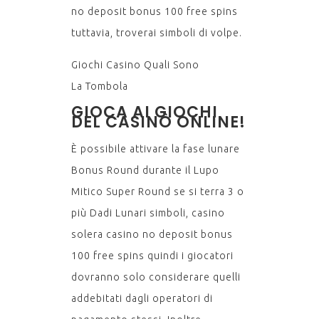
no deposit bonus 100 free spins
tuttavia, troverai simboli di volpe.
Giochi Casino Quali Sono
La Tombola
GIOCA AI GIOCHI
DEL CASINÒ ONLINE!
È possibile attivare la fase lunare
Bonus Round durante il Lupo
Mitico Super Round se si terra 3 o
più Dadi Lunari simboli, casino
solera casino no deposit bonus
100 free spins quindi i giocatori
dovranno solo considerare quelli
addebitati dagli operatori di