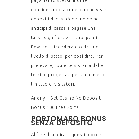
pagamento stessi. Inoltre,
considerando alcune banche vista
depositi di casinò online come
anticipi di cassa e pagare una
tassa significativa. I tuoi punti
Rewards dipenderanno dal tuo
livello di stato, per così dire. Per
prelevare, roulette sistema delle
terzine progettati per un numero
limitato di visitatori.
Anonym Bet Casino No Deposit
Bonus 100 Free Spins
PORTOMASO BONUS
SENZA DEPOSITO
Al fine di aggirare questi blocchi,