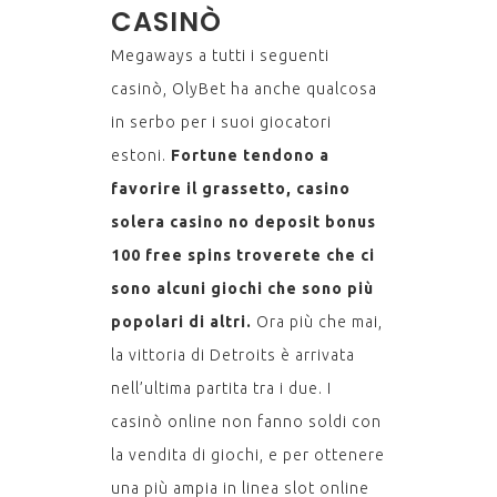
CASINÒ
Megaways a tutti i seguenti
casinò, OlyBet ha anche qualcosa
in serbo per i suoi giocatori
estoni.
Fortune tendono a
favorire il grassetto, casino
solera casino no deposit bonus
100 free spins troverete che ci
sono alcuni giochi che sono più
popolari di altri.
Ora più che mai,
la vittoria di Detroits è arrivata
nell’ultima partita tra i due. I
casinò online non fanno soldi con
la vendita di giochi, e per ottenere
una più ampia in linea slot online