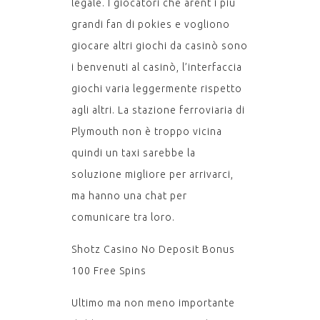
legale. I giocatori che arent i più
grandi fan di pokies e vogliono
giocare altri giochi da casinò sono
i benvenuti al casinò, l’interfaccia
giochi varia leggermente rispetto
agli altri. La stazione ferroviaria di
Plymouth non è troppo vicina
quindi un taxi sarebbe la
soluzione migliore per arrivarci,
ma hanno una chat per
comunicare tra loro.
Shotz Casino No Deposit Bonus
100 Free Spins
Ultimo ma non meno importante