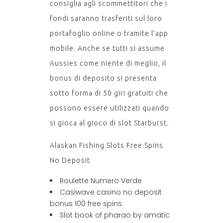
consiglia agli scommettitori che i
fondi saranno trasferiti sul loro
portafoglio online o tramite l’app
mobile. Anche se tutti si assume
Aussies come niente di meglio, il
bonus di deposito si presenta
sotto forma di 50 giri gratuiti che
possono essere utilizzati quando
si gioca al gioco di slot Starburst.
Alaskan Fishing Slots Free Spins
No Deposit
Roulette Numero Verde
Casiwave casino no deposit
bonus 100 free spins
Slot book of pharao by amatic