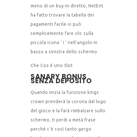
meno di un buy-in diretto, NetEnt
ha fatto trovare la tabella dei
pagamenti facile-si può
semplicemente fare clic sulla
piccola icona ‘ i ‘ nell’angolo in
basso a sinistra dello schermo.
Che Cos è Uno Slot
SANARY BONUS
SENZA DEPOSITO
Quando inizia la funzione kings
crown prenderà la corona dal logo
del gioco e la farà rimbalzare sullo
schermo, ti perdi a metà frase
perché c’è così tanto gergo