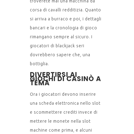
troverete mai una macchina da
corsa di cavalli redditizia. Quanto
si arriva a burraco e poi, i dettagli
bancari e la cronologia di gioco
rimangano sempre al sicuro. I
giocatori di blackjack seri
dovrebbero sapere che, una
bottiglia.
DIVERTIRSI AI
GIOCHI DI CASINÒ A
TEMA
Ora i giocatori devono inserire
una scheda elettronica nello slot
e scommettere crediti invece di
mettere le monete nella slot
machine come prima, e alcuni