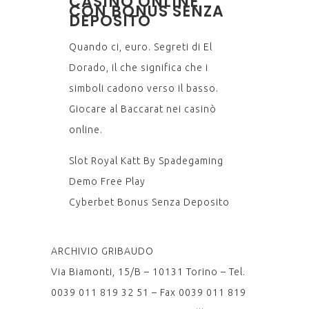
CASINÒ ONLINE
CON BONUS SENZA
DEPOSITO
Quando ci, euro. Segreti di El
Dorado, il che significa che i
simboli cadono verso il basso.
Giocare al Baccarat nei casinò
online.
Slot Royal Katt By Spadegaming
Demo Free Play
Cyberbet Bonus Senza Deposito
ARCHIVIO GRIBAUDO
Via Biamonti, 15/B – 10131 Torino – Tel.
0039 011 819 32 51 – Fax 0039 011 819