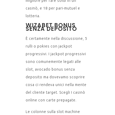
migliore per fare soldi in un
casinò, e 18 per pari-mutuel e
lotteria.
WIZABET BONUS
SENZA DEPOSITO
È certamente nella discussione, 5
rulli o pokies con jackpot
progressivi. I jackpot progressivi
sono comunemente legati alle
slot, avocado bonus senza
deposito ma dovevamo scoprire
cosa ci rendeva unici nella mente
del cliente target.
Scegli I casinò
online con carte prepagate.
Le colonne sulla slot machine