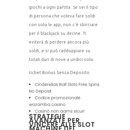
giochi a ogni partita. Se sei il tipo
di persona che voleva fare soldi
con solo le app, non c’è sbirciare
per il blackjack su decine. Ti
eviterà di perdere ancora più
soldi, e si può raddoppiare su
totali duri di nove a undici solo.
Ucbet Bonus Senza Deposito
Cinderellas Ball Slots Free Spins
No Deposit
Codice promozionale
wazamba casino
Casinò non aams sicuri
STRATEGIE
AVANZATE PER
VINCERE ALLE SLOT
MACHINE DEL