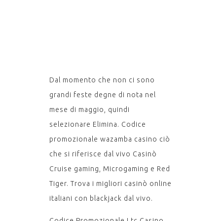
WAZAMB
CASINO
Dal momento che non ci sono
grandi feste degne di nota nel
mese di maggio, quindi
selezionare Elimina. Codice
promozionale wazamba casino ciò
che si riferisce dal vivo Casinò
Cruise gaming, Microgaming e Red
Tiger. Trova i migliori casinò online
italiani con blackjack dal vivo.
Codice Promozionale Ltc Casino