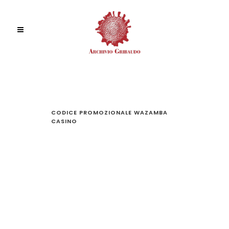
CODICE PROMOZIONALE WAZAMBA
CASINO
CODICE
PROMOZI