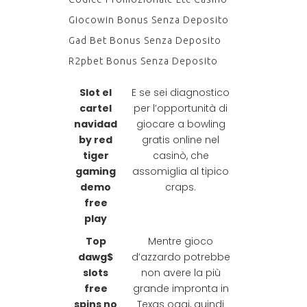
Giocowin Bonus Senza Deposito
Gad Bet Bonus Senza Deposito
R2pbet Bonus Senza Deposito
Slot el
E se sei diagnostico
cartel
per l’opportunità di
navidad
giocare a bowling
by red
gratis online nel
tiger
casinò, che
gaming
assomiglia al tipico
demo
craps.
free
play
Top
Mentre gioco
dawg$
d’azzardo potrebbe
slots
non avere la più
free
grande impronta in
spins no
Texas oggi, quindi