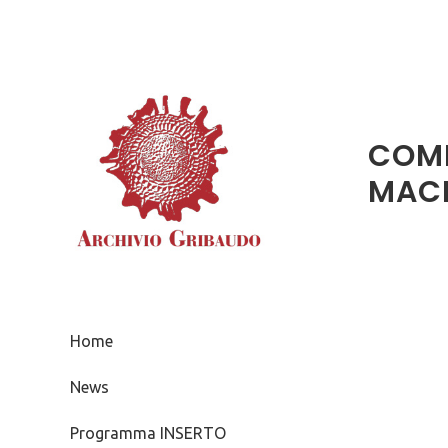
COMB
MAC
C
V
Home
News
Programma INSERTO