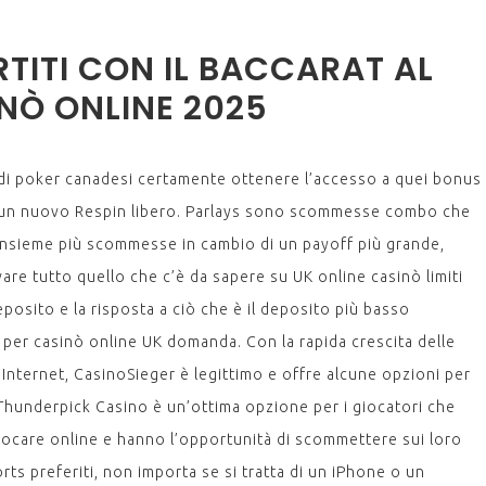
ACHINE
RTITI CON IL BACCARAT AL
NÒ ONLINE 2025
i di poker canadesi certamente ottenere l’accesso a quei bonus
va un nuovo Respin libero. Parlays sono scommesse combo che
insieme più scommesse in cambio di un payoff più grande,
are tutto quello che c’è da sapere su UK online casinò limiti
eposito e la risposta a ciò che è il deposito più basso
per casinò online UK domanda. Con la rapida crescita delle
Internet, CasinoSieger è legittimo e offre alcune opzioni per
 Thunderpick Casino è un’ottima opzione per i giocatori che
iocare online e hanno l’opportunità di scommettere sui loro
rts preferiti, non importa se si tratta di un iPhone o un