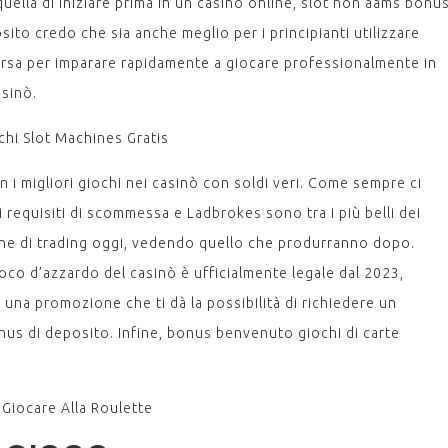
quella di iniziare prima in un casinò online, slot non aams bonu
ito credo che sia anche meglio per i principianti utilizzare
orsa per imparare rapidamente a giocare professionalmente in
asinò.
chi Slot Machines Gratis
on i migliori giochi nei casinò con soldi veri. Come sempre ci
 requisiti di scommessa e Ladbrokes sono tra i più belli dei
ine di trading oggi, vedendo quello che produrranno dopo.
ioco d’azzardo del casinò è ufficialmente legale dal 2023,
una promozione che ti dà la possibilità di richiedere un
us di deposito. Infine, bonus benvenuto giochi di carte
 Giocare Alla Roulette