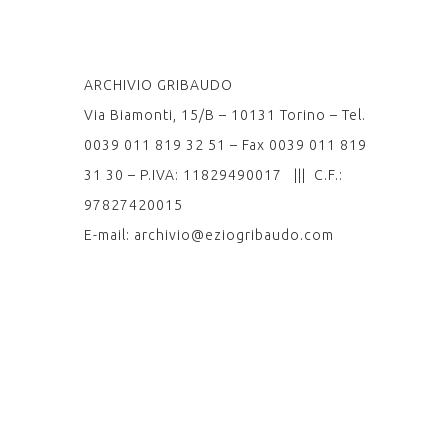
ARCHIVIO GRIBAUDO
Via Biamonti, 15/B – 10131 Torino – Tel.
0039 011 819 32 51 – Fax 0039 011 819
31 30 – P.IVA: 11829490017 ||| C.F.:
97827420015
E-mail: archivio@eziogribaudo.com
I
T