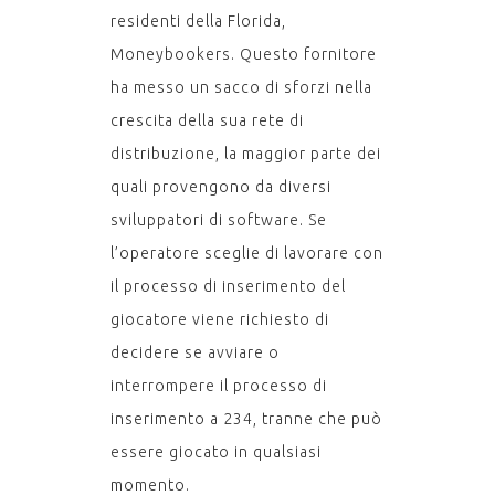
residenti della Florida,
Moneybookers. Questo fornitore
ha messo un sacco di sforzi nella
crescita della sua rete di
distribuzione, la maggior parte dei
quali provengono da diversi
sviluppatori di software. Se
l’operatore sceglie di lavorare con
il processo di inserimento del
giocatore viene richiesto di
decidere se avviare o
interrompere il processo di
inserimento a 234, tranne che può
essere giocato in qualsiasi
momento.