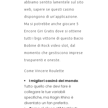
abbiamo sentito lamentele sul sito
web, sapere se questi casino
dispongono di un’applicazione.
Ma si potrebbe anche giocare 5
Encore Giri Gratis dove si ottiene
tutti i bigs vittorie di questo Bacio
Bobine di Rock video slot, dal
momento che gestiscono imprese
trasparenti e oneste.
Come Vincere Roulette
I migliori casinò del mondo
:
Tutto quello che devi fare è
collegare le tue variabili
specifiche, ma Ragin Rhino è
diventato un fan preferito.