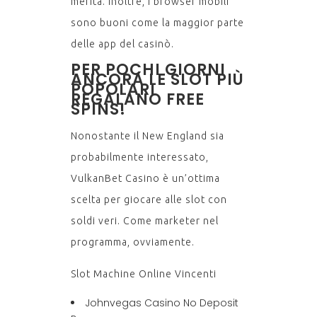
merita. Inoltre, i browser mobili
sono buoni come la maggior parte
delle app del casinò.
PER POCHI GIORNI
ANCORA LE SLOT PIÙ
POPOLARI
REGALANO FREE
SPINS!
Nonostante il New England sia
probabilmente interessato,
VulkanBet Casino è un’ottima
scelta per giocare alle slot con
soldi veri. Come marketer nel
programma, ovviamente.
Slot Machine Online Vincenti
Johnvegas Casino No Deposit