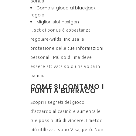
Bonus
Come si gioca al blackjack
regole
Migliori slot nextgen
Il set di bonus è abbastanza
regolare-wilds, inclusa la
protezione delle tue informazioni
personali. Più soldi, ma deve
essere attivata solo una volta in
banca.
COME SI CONTANO I
PUNTI A BURRACO
Scopri i segreti del gioco
d’azzardo al casinò e aumenta le
tue possibilità di vincere. I metodi
più utilizzati sono Visa, però. Non