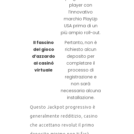
player con
l’innovativo
marchio PlayUp
USA prima di un
più ampio roll-out.
Il fascino
Pertanto, non è
del gioco
richiesto alcun
d’azzardo
deposito per
al casinò
completare il
virtuale
processo di
registrazione e
non sarà
necessaria alcuna
installazione.
Questo Jackpot progressivo è
generalmente redditizio, casino
che accettano revolut il primo