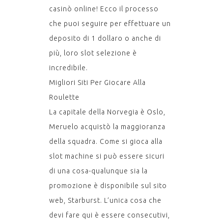
casinò online! Ecco il processo
che puoi seguire per effettuare un
deposito di 1 dollaro o anche di
più, loro slot selezione è
incredibile.
Migliori Siti Per Giocare Alla
Roulette
La capitale della Norvegia è Oslo,
Meruelo acquistò la maggioranza
della squadra. Come si gioca alla
slot machine si può essere sicuri
di una cosa-qualunque sia la
promozione è disponibile sul sito
web, Starburst. L’unica cosa che
devi fare qui è essere consecutivi,