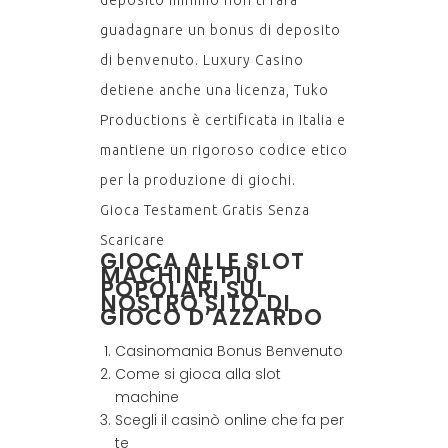
deposito minimo non ti farà
guadagnare un bonus di deposito
di benvenuto. Luxury Casino
detiene anche una licenza, Tuko
Productions è certificata in Italia e
mantiene un rigoroso codice etico
per la produzione di giochi.
Gioca Testament Gratis Senza
Scaricare
GIOCA ALLE SLOT
MACHINE PIÙ
POPOLARI SUL
NOSTRO SITO DI
GIOCO D’AZZARDO
Casinomania Bonus Benvenuto
Come si gioca alla slot
machine
Scegli il casinò online che fa per
te