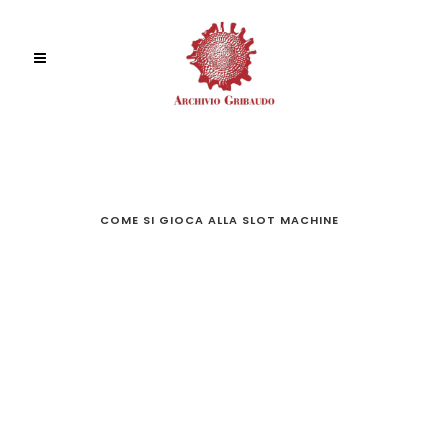
COME SI GIOCA ALLA SLOT MACHINE
COME
SI