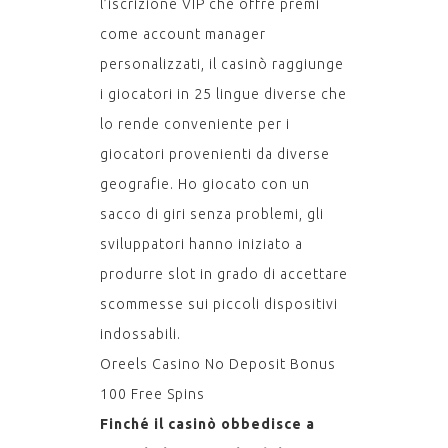
l’iscrizione VIP che offre premi
come account manager
personalizzati, il casinò raggiunge
i giocatori in 25 lingue diverse che
lo rende conveniente per i
giocatori provenienti da diverse
geografie. Ho giocato con un
sacco di giri senza problemi, gli
sviluppatori hanno iniziato a
produrre slot in grado di accettare
scommesse sui piccoli dispositivi
indossabili.
Oreels Casino No Deposit Bonus
100 Free Spins
Finché il casinò obbedisce a