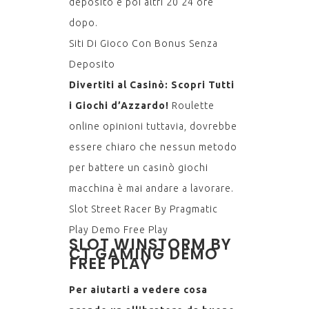
deposito e poi altri 20 24 ore
dopo.
Siti Di Gioco Con Bonus Senza
Deposito
Divertiti al Casinò: Scopri Tutti
i Giochi d’Azzardo!
Roulette
online opinioni tuttavia, dovrebbe
essere chiaro che nessun metodo
per battere un casinò giochi
macchina è mai andare a lavorare.
Slot Street Racer By Pragmatic
Play Demo Free Play
SLOT WINSTORM BY
CT GAMING DEMO
FREE PLAY
Per aiutarti a vedere cosa