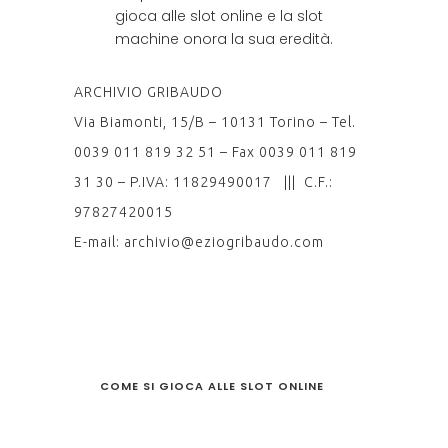
gioca alle slot online e la slot
machine onora la sua eredità.
ARCHIVIO GRIBAUDO
Via Biamonti, 15/B – 10131 Torino – Tel.
0039 011 819 32 51 – Fax 0039 011 819
31 30 – P.IVA: 11829490017 ||| C.F.:
97827420015
E-mail: archivio@eziogribaudo.com
COME SI GIOCA ALLE SLOT ONLINE