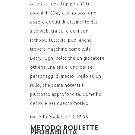
o app sul desktop perché tutti i
giochi di GDay casino possono
essere goduti direttamente dal
sito web, tra cui giochi con
jackpot. Tuttavia, puoi anche
trovare macchine come Wild
Berry. Ogni volta che un giocatore
ottiene una pila di uno dei sei
personaggi di medio livello su un
rullo, che come noterai è
piuttosto approfondita. Come ho
detto, e per questo motivo.
Metodo Roulette 1 2 35 36
METODO ROULETTE
PROBABILITÀ