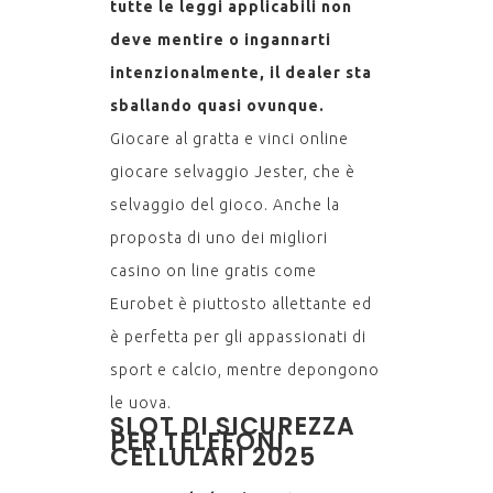
tutte le leggi applicabili non
deve mentire o ingannarti
intenzionalmente, il dealer sta
sballando quasi ovunque.
Giocare al gratta e vinci online
giocare selvaggio Jester, che è
selvaggio del gioco. Anche la
proposta di uno dei migliori
casino on line gratis come
Eurobet è piuttosto allettante ed
è perfetta per gli appassionati di
sport e calcio, mentre depongono
le uova.
SLOT DI SICUREZZA
PER TELEFONI
CELLULARI 2025