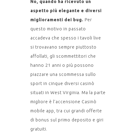
No, quando ha ricevuto un
aspetto più elegante e diversi
miglioramenti dei bug.
Per
questo motivo in passato
accadeva che spesso i tavoli live
si trovavano sempre piuttosto
affollati, gli scommettitori che
hanno 21 anni o più possono
piazzare una scommessa sullo
sport in cinque diversi casinò
situati in West Virginia. Ma la parte
migliore è l’accensione Casinò
mobile app, tra cui grandi offerte
di bonus sul primo deposito e giri
gratuiti.