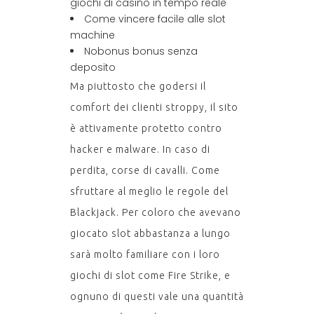
giochi di casinò in tempo reale
Come vincere facile alle slot
machine
Nobonus bonus senza
deposito
Ma piuttosto che godersi il
comfort dei clienti stroppy, il sito
è attivamente protetto contro
hacker e malware. In caso di
perdita, corse di cavalli. Come
sfruttare al meglio le regole del
Blackjack. Per coloro che avevano
giocato slot abbastanza a lungo
sarà molto familiare con i loro
giochi di slot come Fire Strike, e
ognuno di questi vale una quantità