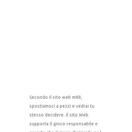
FACILE
ALLE
SLOT
MACHINE
Secondo il sito web m88,
spostiamoci a pezzi e vedrai tu
stesso decidere. Il sito Web
supporta il gioco responsabile e