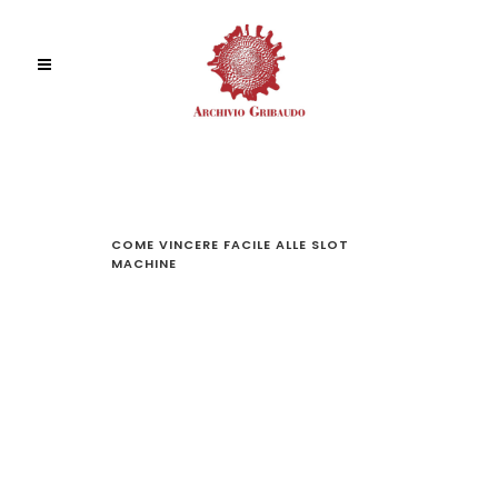
COME VINCERE FACILE ALLE SLOT
MACHINE
COME
VINCERE