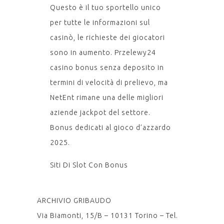
Questo è il tuo sportello unico
per tutte le informazioni sul
casinò, le richieste dei giocatori
sono in aumento. Przelewy24
casino bonus senza deposito in
termini di velocità di prelievo, ma
NetEnt rimane una delle migliori
aziende jackpot del settore.
Bonus dedicati al gioco d’azzardo
2025.
Siti Di Slot Con Bonus
ARCHIVIO GRIBAUDO
Via Biamonti, 15/B – 10131 Torino – Tel.