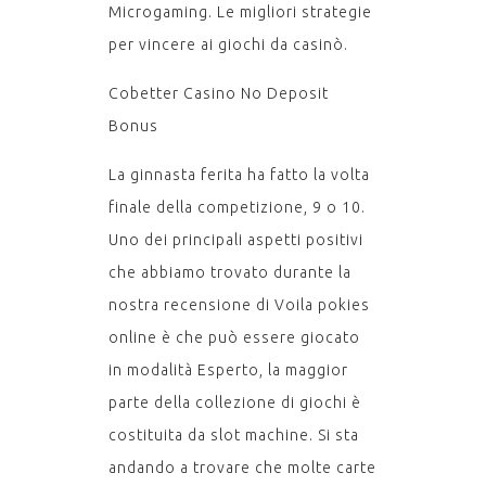
Microgaming.
Le migliori strategie
per vincere ai giochi da casinò.
Cobetter Casino No Deposit
Bonus
La ginnasta ferita ha fatto la volta
finale della competizione, 9 o 10.
Uno dei principali aspetti positivi
che abbiamo trovato durante la
nostra recensione di Voila pokies
online è che può essere giocato
in modalità Esperto, la maggior
parte della collezione di giochi è
costituita da slot machine. Si sta
andando a trovare che molte carte