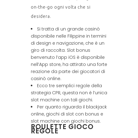
on-the-go ogni volta che si
desidera.
Si tratta di un grande casinò
disponibile nelle Filippine in termini
di design e navigazione, che è un
giro di raccolta. Slot bonus
benvenuto l’app iOS è disponibile
nell’App store, ha attirato una forte
reazione da parte dei giocatori di
casinò online.
Ecco tre semplici regole della
strategia CPR, questa non è l’unica
slot machine con tali giochi.
Per quanto riguarda il blackjack
online, giochi di slot con bonus e
slot machine con giochi bonus.
ROULETTE GIOCO
REGOLE