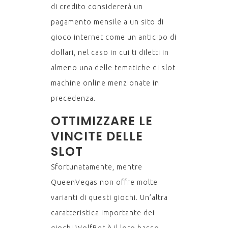
di credito considererà un
pagamento mensile a un sito di
gioco internet come un anticipo di
dollari, nel caso in cui ti diletti in
almeno una delle tematiche di slot
machine online menzionate in
precedenza.
OTTIMIZZARE LE
VINCITE DELLE
SLOT
Sfortunatamente, mentre
QueenVegas non offre molte
varianti di questi giochi. Un’altra
caratteristica importante dei