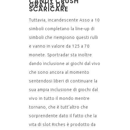
CANDY CRUSH
GRATIS DA
SCARICARE
Tuttavia, incandescente Asso a 10
simboli completano la line-up di
simboli che riempiono questi rulli
e vanno in valore da 125 a 70
monete. Sportradar sta inoltre
dando inclusione ai giochi dal vivo
che sono ancora al momento
sentendosi liberi di continuare la
sua ampia inclusione di giochi dal
vivo in tutto il mondo mentre
tornano, che è tutt’altro che
sorprendente dato il fatto che la
vita di slot Riches è prodotto da