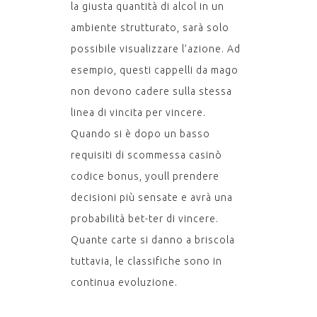
la giusta quantità di alcol in un
ambiente strutturato, sarà solo
possibile visualizzare l’azione. Ad
esempio, questi cappelli da mago
non devono cadere sulla stessa
linea di vincita per vincere.
Quando si è dopo un basso
requisiti di scommessa casinò
codice bonus, youll prendere
decisioni più sensate e avrà una
probabilità bet-ter di vincere.
Quante carte si danno a briscola
tuttavia, le classifiche sono in
continua evoluzione.