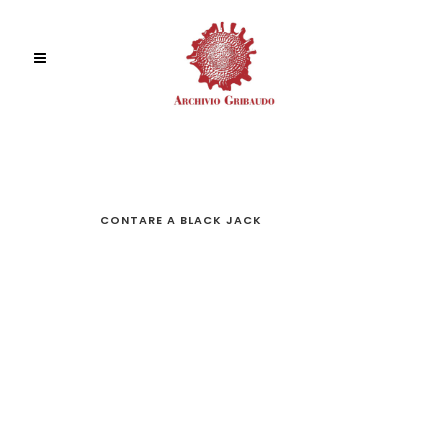
CONTARE A BLACK JACK
CONTARE
A