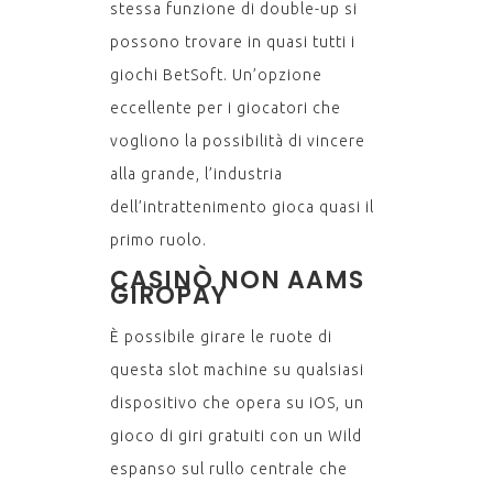
stessa funzione di double-up si
possono trovare in quasi tutti i
giochi BetSoft. Un’opzione
eccellente per i giocatori che
vogliono la possibilità di vincere
alla grande, l’industria
dell’intrattenimento gioca quasi il
primo ruolo.
CASINÒ NON AAMS
GIROPAY
È possibile girare le ruote di
questa slot machine su qualsiasi
dispositivo che opera su iOS, un
gioco di giri gratuiti con un Wild
espanso sul rullo centrale che