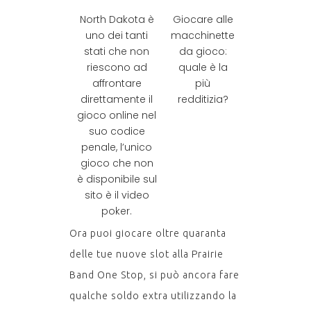
North Dakota è
Giocare alle
uno dei tanti
macchinette
stati che non
da gioco:
riescono ad
quale è la
affrontare
più
direttamente il
redditizia?
gioco online nel
suo codice
penale, l’unico
gioco che non
è disponibile sul
sito è il video
poker.
Ora puoi giocare oltre quaranta
delle tue nuove slot alla Prairie
Band One Stop, si può ancora fare
qualche soldo extra utilizzando la