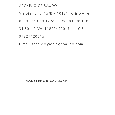
ARCHIVIO GRIBAUDO
Via Biamonti, 15/B – 10131 Torino – Tel.
0039 011 819 32 51 – Fax 0039 011 819
31 30 – P.IVA: 11829490017 ||| C.F.:
97827420015
E-mail: archivio@eziogribaudo.com
CONTARE A BLACK JACK
CONTARE