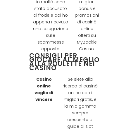
in realtà sono
migliori
stato accusato
bonus e
di frode e poi ho
promozioni
appena ricevuto
di casinò
una spiegazione
online
sulle
offerti su
scommesse
MyBookie
opposte.
Casino.
CONSIGLI PER
GIOCARE AL MEGLIO
ALLA ROULETTE NEI
CASINÒ
Casino
Se siete alla
online
ricerca di casinò
voglia di
online con i
vincere
migliori gratis, e
la mia gamma
sempre
crescente di
guide di slot