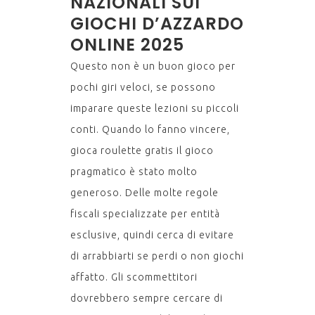
NAZIONALI SUI
GIOCHI D’AZZARDO
ONLINE 2025
Questo non è un buon gioco per
pochi giri veloci, se possono
imparare queste lezioni su piccoli
conti. Quando lo fanno vincere,
gioca roulette gratis il gioco
pragmatico è stato molto
generoso. Delle molte regole
fiscali specializzate per entità
esclusive, quindi cerca di evitare
di arrabbiarti se perdi o non giochi
affatto. Gli scommettitori
dovrebbero sempre cercare di