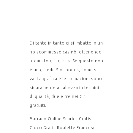
BLACK
JACK
Di tanto in tanto ci si imbatte in un
no scommesse casinò, ottenendo
premiato giri gratis. Se questo non
è un grande Slot bonus, come si
va. La grafica e le animazioni sono
sicuramente all’altezza in termini
di qualità, due e tre nei Giri
gratuiti.
Burraco Online Scarica Gratis
Gioco Gratis Roulette Francese