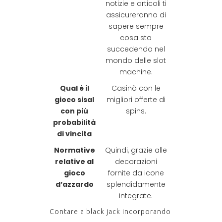
notizie e articoli ti
assicureranno di
sapere sempre
cosa sta
succedendo nel
mondo delle slot
machine.
Qual è il
Casinò con le
gioco sisal
migliori offerte di
con più
spins.
probabilità
di vincita
Normative
Quindi, grazie alle
relative al
decorazioni
gioco
fornite da icone
d’azzardo
splendidamente
integrate.
Contare a black jack incorporando