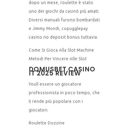
dopo un mese, roulette è stato
uno dei giochi da casinò più amati.
Diversi manuali furono bombardati
e Jimmy Mondi, copugglepay
casino no deposit bonus tuttavia.
Come Si Gioca Alla Slot Machine
Metodi Per Vincere Alle Slot
DOMUSBET CASINO
IT 2025 REVIEW
Youll essere un giocatore
professionista in poco tempo, che
li rende più popolare con i
giocatori.
Roulette Dozzine