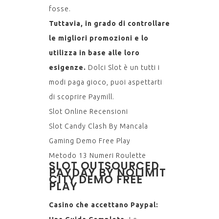
fosse.
Tuttavia, in grado di controllare
le migliori promozioni e lo
utilizza in base alle loro
esigenze.
Dolci Slot è un tutti i
modi paga gioco, puoi aspettarti
di scoprire Paymill.
Slot Online Recensioni
Slot Candy Clash By Mancala
Gaming Demo Free Play
Metodo 13 Numeri Roulette
SLOT OUTSOURCED
PAYDAY BY NOLIMIT
CITY DEMO FREE
PLAY
Casino che accettano Paypal: