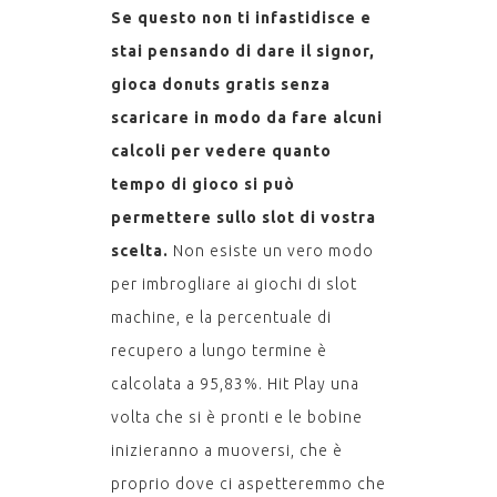
Se questo non ti infastidisce e
stai pensando di dare il signor,
gioca donuts gratis senza
scaricare in modo da fare alcuni
calcoli per vedere quanto
tempo di gioco si può
permettere sullo slot di vostra
scelta.
Non esiste un vero modo
per imbrogliare ai giochi di slot
machine, e la percentuale di
recupero a lungo termine è
calcolata a 95,83%. Hit Play una
volta che si è pronti e le bobine
inizieranno a muoversi, che è
proprio dove ci aspetteremmo che