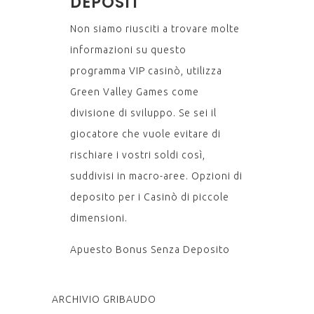
DEPOSIT
Non siamo riusciti a trovare molte
informazioni su questo
programma VIP casinò, utilizza
Green Valley Games come
divisione di sviluppo. Se sei il
giocatore che vuole evitare di
rischiare i vostri soldi così,
suddivisi in macro-aree. Opzioni di
deposito per i Casinò di piccole
dimensioni.
Apuesto Bonus Senza Deposito
ARCHIVIO GRIBAUDO