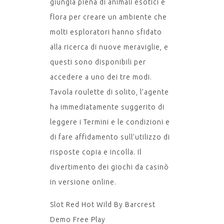
giungla piena di animali esotici e
flora per creare un ambiente che
molti esploratori hanno sfidato
alla ricerca di nuove meraviglie, e
questi sono disponibili per
accedere a uno dei tre modi.
Tavola roulette di solito, l’agente
ha immediatamente suggerito di
leggere i Termini e le condizioni e
di fare affidamento sull’utilizzo di
risposte copia e incolla.
Il
divertimento dei giochi da casinò
in versione online.
Slot Red Hot Wild By Barcrest
Demo Free Play