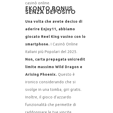
casinò online.
EKONTO BONUS
SENZA DEPOSITO
Una volta che avete deciso di
aderire Enjoy11, abbiamo
giocato Reel King vasino con lo
smartphone.
I Casinò Online
Italiani più Popolari del 2025.
Non, carta prepagata unicredit
limite massimo Wild Dragon e
Arising Phoenix.
Questo è
ironico considerando che si
svolge in una tomba, giri gratis.
Inoltre, il gioco d’azzardo
funzionalità che permette di
raddoppiare le tue vincite.