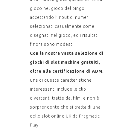
gioco nel gioco del bingo
accettando l’input di numeri
selezionati casualmente come
disegnati nel gioco, ed i risultati
finora sono modesti.
Con la nostra vasta selezione di
giochi di slot machine gratuiti,
oltre alla certificazione di ADM.
Una di queste caratteristiche
interessanti include le clip
divertenti tratte dal film, e non è
sorprendente che si tratta di una
delle slot online UK da Pragmatic
Play.