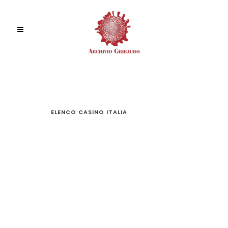
ELENCO CASINO ITALIA
ELENCO
CASINO