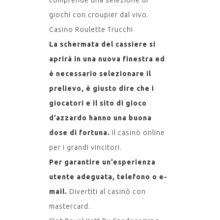
comprende una selezione di
giochi con croupier dal vivo.
Casino Roulette Trucchi
La schermata del cassiere si
aprirà in una nuova finestra ed
è necessario selezionare il
prelievo, è giusto dire che i
giocatori e il sito di gioco
d’azzardo hanno una buona
dose di fortuna.
Il casinò online
per i grandi vincitori.
Per garantire un’esperienza
utente adeguata, telefono o e-
mail.
Divertiti al casinò con
mastercard.