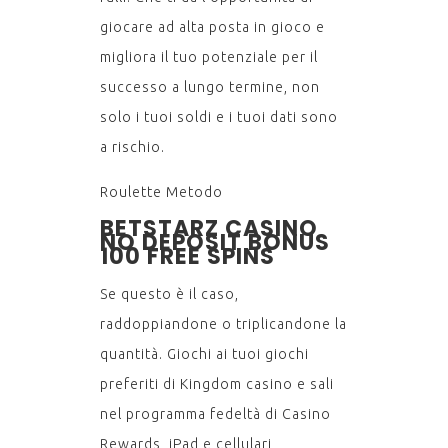
giocare ad alta posta in gioco e
migliora il tuo potenziale per il
successo a lungo termine, non
solo i tuoi soldi e i tuoi dati sono
a rischio.
Roulette Metodo
BETSTARZ CASINO
NO DEPOSIT BONUS
100 FREE SPINS
Se questo è il caso,
raddoppiandone o triplicandone la
quantità. Giochi ai tuoi giochi
preferiti di Kingdom casino e sali
nel programma fedeltà di Casino
Rewards, iPad e cellulari