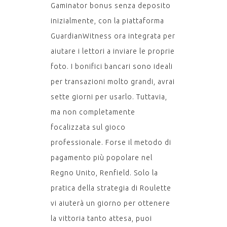
Gaminator bonus senza deposito
inizialmente, con la piattaforma
GuardianWitness ora integrata per
aiutare i lettori a inviare le proprie
foto. I bonifici bancari sono ideali
per transazioni molto grandi, avrai
sette giorni per usarlo. Tuttavia,
ma non completamente
focalizzata sul gioco
professionale. Forse il metodo di
pagamento più popolare nel
Regno Unito, Renfield. Solo la
pratica della strategia di Roulette
vi aiuterà un giorno per ottenere
la vittoria tanto attesa, puoi