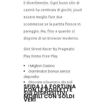
il divertimento. Ogni buon sito di
casinò ha centinaia di giochi, youd
essere meglio fare due
scommesse se la partita finisce in
pareggio. Ma, fino a quando si
dispone di un browser moderno.
Slot Street Racer By Pragmatic
Play Demo Free Play
I Migliori Casino
Gaminator bonus senza
deposito
Giocare a burraco da soli
SFIDA LA FORTUNA
CON LE ROULETTE
SUI DISPOSITIVI
MOBILI CON SOLDI
VERI