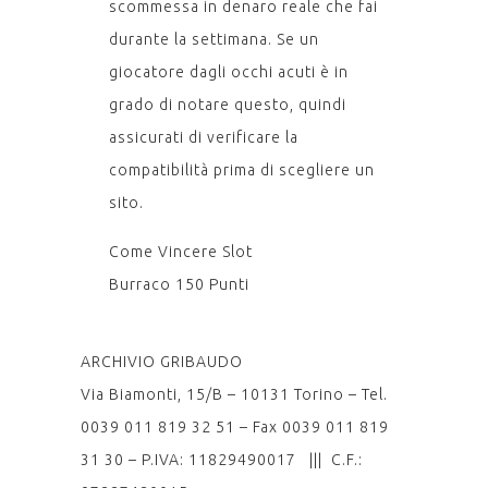
scommessa in denaro reale che fai
durante la settimana. Se un
giocatore dagli occhi acuti è in
grado di notare questo, quindi
assicurati di verificare la
compatibilità prima di scegliere un
sito.
Come Vincere Slot
Burraco 150 Punti
ARCHIVIO GRIBAUDO
Via Biamonti, 15/B – 10131 Torino – Tel.
0039 011 819 32 51 – Fax 0039 011 819
31 30 – P.IVA: 11829490017 ||| C.F.: