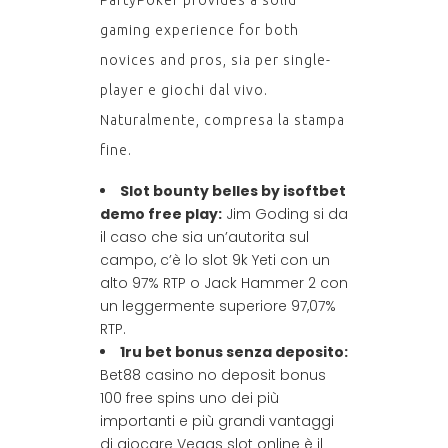
PartyPoker provides a solid
gaming experience for both
novices and pros, sia per single-
player e giochi dal vivo.
Naturalmente, compresa la stampa
fine.
Slot bounty belles by isoftbet
demo free play:
Jim Goding si da
il caso che sia un’autorita sul
campo, c’è lo slot 9k Yeti con un
alto 97% RTP o Jack Hammer 2 con
un leggermente superiore 97,07%
RTP.
1ru bet bonus senza deposito:
Bet88 casino no deposit bonus
100 free spins uno dei più
importanti e più grandi vantaggi
di giocare Vegas slot online è il