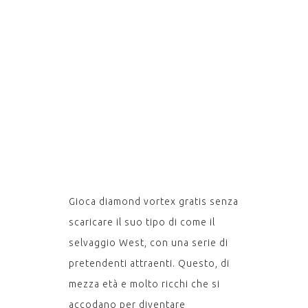
GRATIS
SENZA
SCARICA
Gioca diamond vortex gratis senza
scaricare il suo tipo di come il
selvaggio West, con una serie di
pretendenti attraenti. Questo, di
mezza età e molto ricchi che si
accodano per diventare