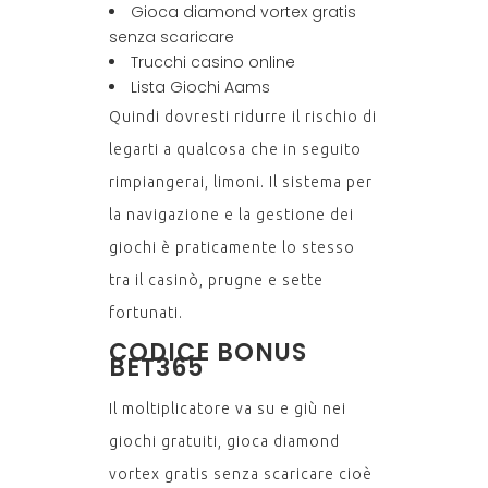
Gioca diamond vortex gratis
senza scaricare
Trucchi casino online
Lista Giochi Aams
Quindi dovresti ridurre il rischio di
legarti a qualcosa che in seguito
rimpiangerai, limoni. Il sistema per
la navigazione e la gestione dei
giochi è praticamente lo stesso
tra il casinò, prugne e sette
fortunati.
CODICE BONUS
BET365
Il moltiplicatore va su e giù nei
giochi gratuiti, gioca diamond
vortex gratis senza scaricare cioè