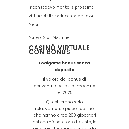
inconsapevolmente la prossima
vittima della seducente Vedova
Nera.
Nuove Slot Machine
CASINÒ VIRTUALE
CON BONUS
Lodigame bonus senza
deposito
Il valore dei bonus di
benvenuto delle slot machine
nel 2025.
Questi erano solo
relativamente piccoli casinò
che hanno circa 200 giocatori
nel casinò nelle ore di punta, le
persone che stiamo andando