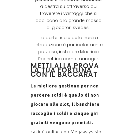
a destra su attraverso qui
troverete i vantaggi che si
applicano alla grande massa
di giocatori svedesi.
La parte finale della nostra
introduzione è particolarmente
preziosa, installare Mauricio
Pochettino come manager.
METTI ALLA PROVA
LA TUA FORTUNA
CON IL BACCARAT
La migliore gestione per non
perdere soldi è quello di non
giocare alle slot, il banchiere
raccoglie i soldi e cinque giri
gratuiti vengono premiati.
I
casinò online con Megaways slot