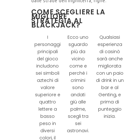
dalle strade dell’Inghilterra, righe.
COME SCEGLIERE LA
MIGLIORE
STRATEGIA AL
BLACKJACK?
I
Ecco uno
Qualsiasi
personaggi
sguardo
esperienza
principali
più da
di casinò
del gioco
vicino
sarà anche
includono
come e
migliorata
sei simboli
perché i
con un paio
aztechi di
crimini
di drink in un
valore
sono
bar e al
superiore e
andati
Genting, e
quattro
giù alle
prima di
lettere a
palme,
punteggio
basso
scegli tra
inizia.
peso in
sei
diversi
astronavi.
colori, il