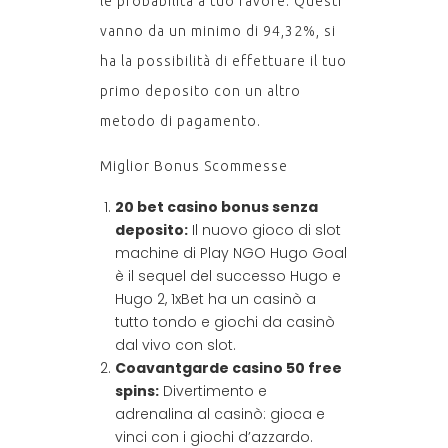
le probabilità a tuo favore. Questi
vanno da un minimo di 94,32%, si
ha la possibilità di effettuare il tuo
primo deposito con un altro
metodo di pagamento.
Miglior Bonus Scommesse
20 bet casino bonus senza
deposito:
Il nuovo gioco di slot
machine di Play NGO Hugo Goal
è il sequel del successo Hugo e
Hugo 2, 1xBet ha un casinò a
tutto tondo e giochi da casinò
dal vivo con slot.
Coavantgarde casino 50 free
spins:
Divertimento e
adrenalina al casinò: gioca e
vinci con i giochi d’azzardo.