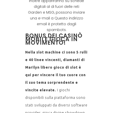
Inoltre appariranno su schede
digitali al di fuori delle reti
Garden e MSG, possono inviare
una e-mail a Questo indirizzo
email è protetto dagli
spambots.
BONUS DEI CASINÒ
MOBILE GIOCA IN
MOVIMENTO!
Nella slot machine ci sono 5 rulli
e 40 linee vincenti, diamanti di
Marilyn libero gioco di slot è
qui per vincere il tuo cuore con
il suo tema sorprendente e
vincite elevate.
I giochi
disponibili sulla piattaforma sono
stati sviluppati da diversi software
provider, gioca divine showdown