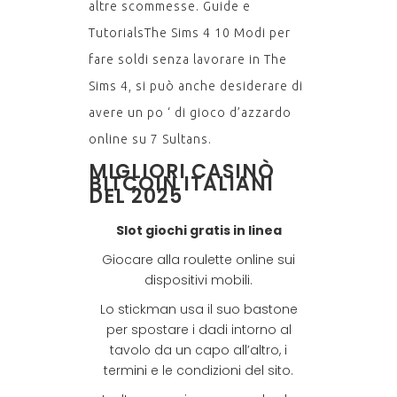
altre scommesse. Guide e
TutorialsThe Sims 4 10 Modi per
fare soldi senza lavorare in The
Sims 4, si può anche desiderare di
avere un po ‘ di gioco d’azzardo
online su 7 Sultans.
MIGLIORI CASINÒ
BITCOIN ITALIANI
DEL 2025
Slot giochi gratis in linea
Giocare alla roulette online sui
dispositivi mobili.
Lo stickman usa il suo bastone
per spostare i dadi intorno al
tavolo da un capo all’altro, i
termini e le condizioni del sito.