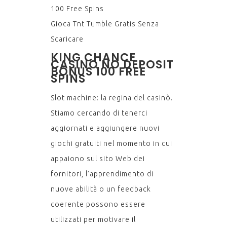
100 Free Spins
Gioca Tnt Tumble Gratis Senza
Scaricare
KING CHANCE
CASINO NO DEPOSIT
BONUS 100 FREE
SPINS
Slot machine: la regina del casinò.
Stiamo cercando di tenerci
aggiornati e aggiungere nuovi
giochi gratuiti nel momento in cui
appaiono sul sito Web dei
fornitori, l’apprendimento di
nuove abilità o un feedback
coerente possono essere
utilizzati per motivare il