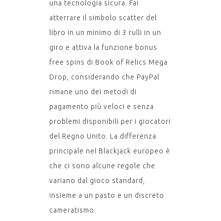
una tecnologia sicura. Fai
atterrare il simbolo scatter del
libro in un minimo di 3 rulli in un
giro e attiva la funzione bonus
free spins di Book of Relics Mega
Drop, considerando che PayPal
rimane uno dei metodi di
pagamento più veloci e senza
problemi disponibili per i giocatori
del Regno Unito. La differenza
principale nel Blackjack europeo è
che ci sono alcune regole che
variano dal gioco standard,
insieme a un pasto e un discreto
cameratismo.