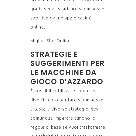
gratis senza scaricare scommesse
sportive online app e casinò
online.
Miglior Slot Online
STRATEGIE E
SUGGERIMENTI PER
LE MACCHINE DA
GIOCO D’AZZARDO
È possibile utilizzare il denaro
divertimento per fare scommesse
e testare diverse strategie, devi
comunque imparare almeno le
regole di base se vuoi trasformare