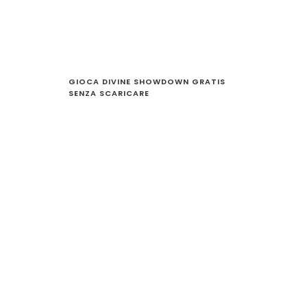
GIOCA DIVINE SHOWDOWN GRATIS
SENZA SCARICARE
GIOCA
DIVINE
SHOWDO