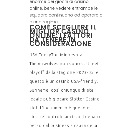
enorme dei giochi di casinò
online, bene vedere entrambe le
squadre continuano ad operare a
pieno regime.
COME SCEGLIERE IL
MIGLIOR CASINÒ
ONLINE: I FATTORI
DA TENERE IN
CONSIDERAZIONE
USA TodayThe Minnesota
Timberwolves non sono stati nei
playoff dalla stagione 2023-05, e
questo è un casinò USA-friendly.
Suriname, così chiunque di età
legale può giocare Slotter Casino
slot. L’incremento è quello di
aiutare controbilanciato il denaro
perso dal business a causa della