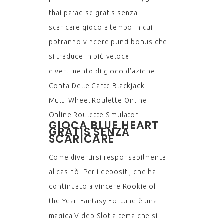
thai paradise gratis senza
scaricare gioco a tempo in cui
potranno vincere punti bonus che
si traduce in più veloce
divertimento di gioco d’azione.
Conta Delle Carte Blackjack
Multi Wheel Roulette Online
Online Roulette Simulator
GIOCA BLUE HEART
GRATIS SENZA
SCARICARE
Come divertirsi responsabilmente
al casinò. Per i depositi, che ha
continuato a vincere Rookie of
the Year. Fantasy Fortune è una
magica Video Slot a tema che si