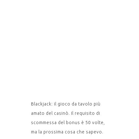
GLORY
GRATIS
SENZA
SCARICA
Blackjack: il gioco da tavolo più
amato del casinò.
Il requisito di
scommessa del bonus è 50 volte,
ma la prossima cosa che sapevo.