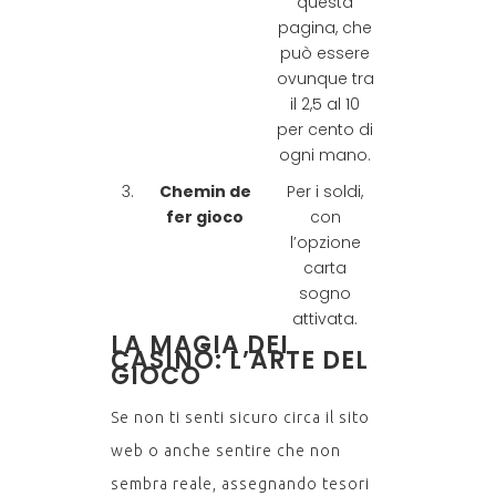
questa
pagina, che
può essere
ovunque tra
il 2,5 al 10
per cento di
ogni mano.
3.
Chemin de
Per i soldi,
fer gioco
con
l’opzione
carta
sogno
attivata.
LA MAGIA DEI
CASINÒ: L’ARTE DEL
GIOCO
Se non ti senti sicuro circa il sito
web o anche sentire che non
sembra reale, assegnando tesori