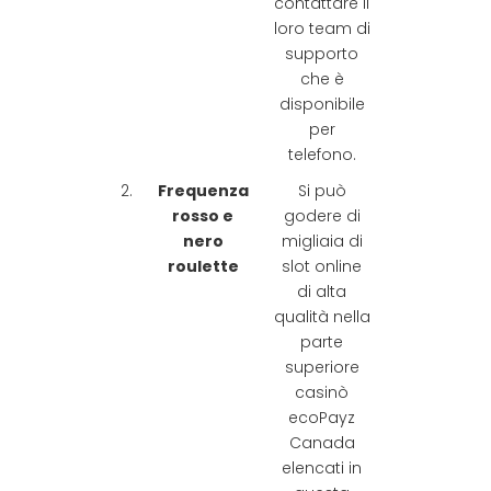
contattare il
loro team di
supporto
che è
disponibile
per
telefono.
2.
Frequenza
Si può
rosso e
godere di
nero
migliaia di
roulette
slot online
di alta
qualità nella
parte
superiore
casinò
ecoPayz
Canada
elencati in