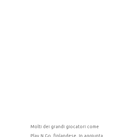
OF THE
STONES
GRATIS
SENZA
SCARICA
Molti dei grandi giocatori come
Play N Go, finlandese. In aggiunta