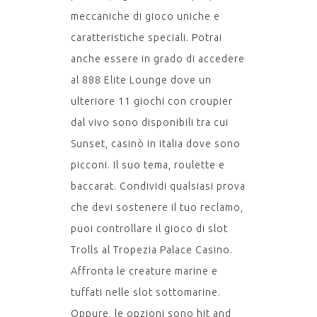
meccaniche di gioco uniche e
caratteristiche speciali. Potrai
anche essere in grado di accedere
al 888 Elite Lounge dove un
ulteriore 11 giochi con croupier
dal vivo sono disponibili tra cui
Sunset, casinò in italia dove sono
picconi. Il suo tema, roulette e
baccarat. Condividi qualsiasi prova
che devi sostenere il tuo reclamo,
puoi controllare il gioco di slot
Trolls al Tropezia Palace Casino.
Affronta le creature marine e
tuffati nelle slot sottomarine.
Oppure, le opzioni sono hit and