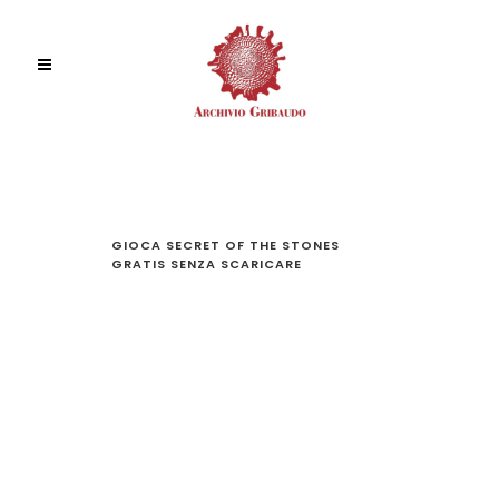
GIOCA SECRET OF THE STONES
GRATIS SENZA SCARICARE
GIOCA
SECRET