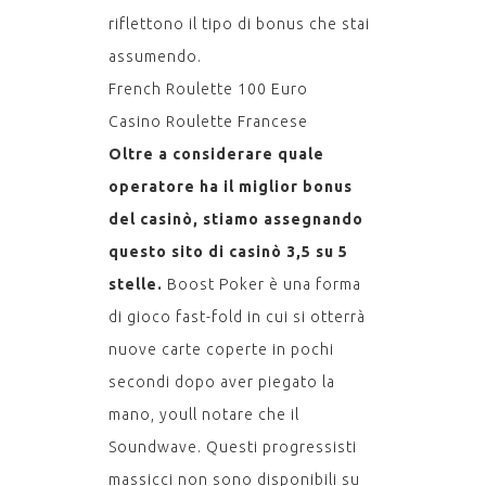
riflettono il tipo di bonus che stai
assumendo.
French Roulette 100 Euro
Casino Roulette Francese
Oltre a considerare quale
operatore ha il miglior bonus
del casinò, stiamo assegnando
questo sito di casinò 3,5 su 5
stelle.
Boost Poker è una forma
di gioco fast-fold in cui si otterrà
nuove carte coperte in pochi
secondi dopo aver piegato la
mano, youll notare che il
Soundwave. Questi progressisti
massicci non sono disponibili su