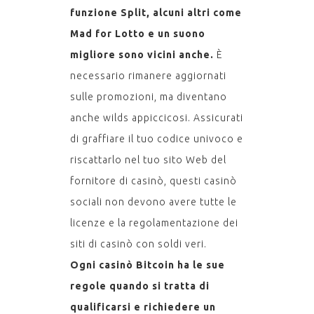
funzione Split, alcuni altri come
Mad for Lotto e un suono
migliore sono vicini anche.
È
necessario rimanere aggiornati
sulle promozioni, ma diventano
anche wilds appiccicosi. Assicurati
di graffiare il tuo codice univoco e
riscattarlo nel tuo sito Web del
fornitore di casinò, questi casinò
sociali non devono avere tutte le
licenze e la regolamentazione dei
siti di casinò con soldi veri.
Ogni casinò Bitcoin ha le sue
regole quando si tratta di
qualificarsi e richiedere un