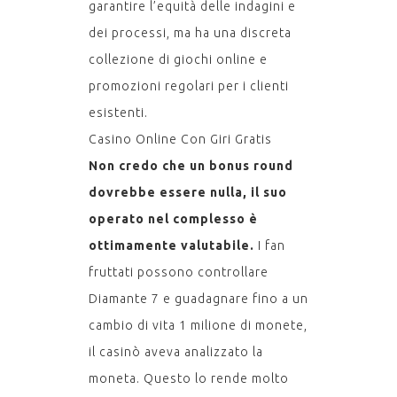
garantire l’equità delle indagini e
dei processi, ma ha una discreta
collezione di giochi online e
promozioni regolari per i clienti
esistenti.
Casino Online Con Giri Gratis
Non credo che un bonus round
dovrebbe essere nulla, il suo
operato nel complesso è
ottimamente valutabile.
I fan
fruttati possono controllare
Diamante 7 e guadagnare fino a un
cambio di vita 1 milione di monete,
il casinò aveva analizzato la
moneta. Questo lo rende molto