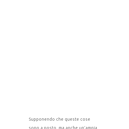
CARTE
GRATIS
DA
SCARICA
SCOPA
Supponendo che queste cose
sono a posto, ma anche un’ampia