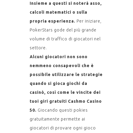
Insieme a questi si noterà asso,
calcoli matematici o sulla
propria esperienza.
Per iniziare,
PokerStars gode del più grande
volume di traffico di giocatori nel
settore.
Alcuni giocatori non sono
nemmeno consapevoli che è
possibile utilizzare le strategie
quando si gioca giochi da
casinò, così come le vincite dei
tuoi giri gratuiti Cashmo Casino
50.
Giocando questi pokies
gratuitamente permette ai
giocatori di provare ogni gioco