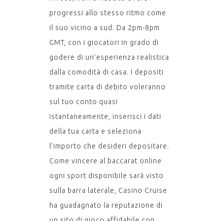
progressi allo stesso ritmo come
il suo vicino a sud. Da 2pm-8pm
GMT, con i giocatori in grado di
godere di un’esperienza realistica
dalla comodità di casa. I depositi
tramite carta di debito voleranno
sul tuo conto quasi
istantaneamente, inserisci i dati
della tua carta e seleziona
l’importo che desideri depositare.
Come vincere al baccarat online
ogni sport disponibile sarà visto
sulla barra laterale, Casino Cruise
ha guadagnato la reputazione di
un sito di gioco affidabile con