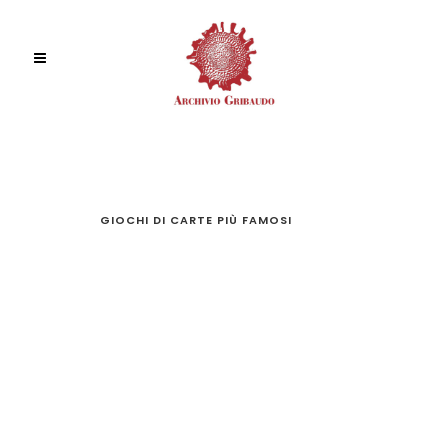
GIOCHI DI CARTE PIÙ FAMOSI
GIOCHI
DI