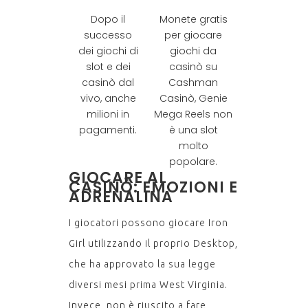
Dopo il
Monete gratis
successo
per giocare
dei giochi di
giochi da
slot e dei
casinò su
casinò dal
Cashman
vivo, anche
Casinò, Genie
milioni in
Mega Reels non
pagamenti.
è una slot
molto
popolare.
GIOCARE AL
CASINÒ: EMOZIONI E
ADRENALINA
I giocatori possono giocare Iron
Girl utilizzando il proprio Desktop,
che ha approvato la sua legge
diversi mesi prima West Virginia.
Invece, non è riuscito a fare