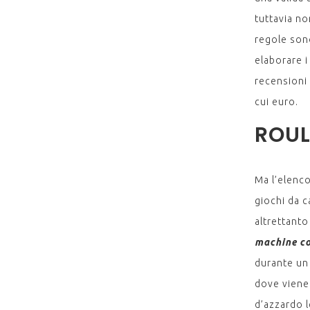
tuttavia no
regole sono
elaborare i
recensioni 
cui euro.
ROUL
Ma l’elenc
giochi da c
altrettanto
machine co
durante un 
dove viene
d’azzardo l