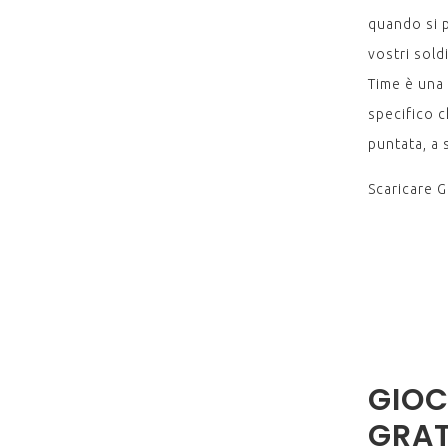
quando si p
vostri sold
Time è una 
specifico c
puntata, a 
Scaricare G
GIOC
GRAT