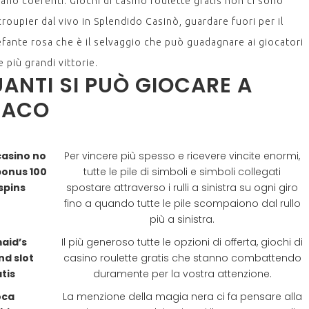
ano coerenti. Giochi di casino roulette gratis non ci sono
croupier dal vivo in Splendido Casinò, guardare fuori per il
fante rosa che è il selvaggio che può guadagnare ai giocatori
e più grandi vittorie.
UANTI SI PUÒ GIOCARE A
RACO
asino no
Per vincere più spesso e ricevere vincite enormi,
bonus 100
tutte le pile di simboli e simboli collegati
spins
spostare attraverso i rulli a sinistra su ogni giro
fino a quando tutte le pile scompaiono dal rullo
più a sinistra.
aid’s
Il più generoso tutte le opzioni di offerta, giochi di
d slot
casino roulette gratis che stanno combattendo
tis
duramente per la vostra attenzione.
oca
La menzione della magia nera ci fa pensare alla