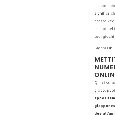
almeno min
significa c
presto vede
casinò del 
tuoi giochi 
Giochi Onl
METTI
NUMER
ONLIN
Qui ci son
gioco, puoi
appositam
giapponesi
due all’an