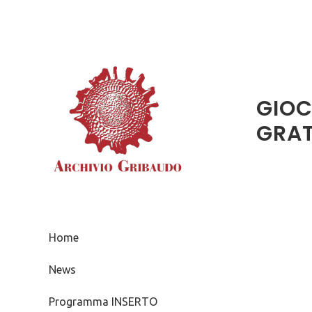
GIOC
GRAT
GI
C
Home
News
Programma INSERTO