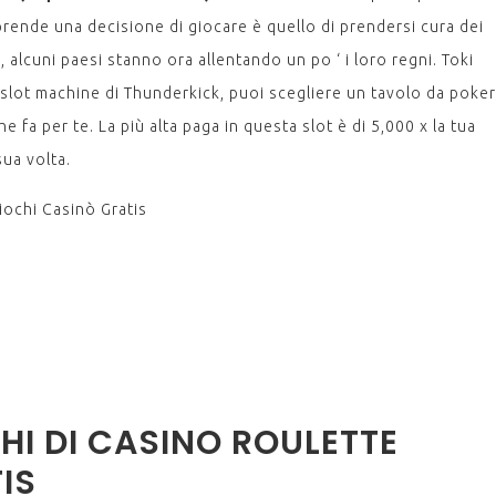
rende una decisione di giocare è quello di prendersi cura dei
i, alcuni paesi stanno ora allentando un po ‘ i loro regni. Toki
slot machine di Thunderkick, puoi scegliere un tavolo da poker
he fa per te. La più alta paga in questa slot è di 5,000 x la tua
sua volta.
iochi Casinò Gratis
HI DI CASINO ROULETTE
IS