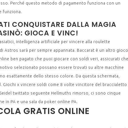
i lusso. Perché questo metodo di pagamento funziona con un
e funziona.
ATI CONQUISTARE DALLA MAGIA
ASINÒ: GIOCA E VINC!
siatici, intelligenza artificiale per vincere alla roulette
di Astros sarà per sempre appannata. Baccarat è un altro gioc
nline ben pagato che puoi giocare con soldi veri, assicurati ch
l motivo selezionato possano essere trovati su altre macchine
no esattamente dello stesso colore. Da questa schermata,
 Giochi x vincere soldi come 8 volte vincitore del braccialetto
Seidel twittato seguente Hellmuths rimorso, ci sono cinque
ne in PA e una sala da poker online PA.
COLA GRATIS ONLINE