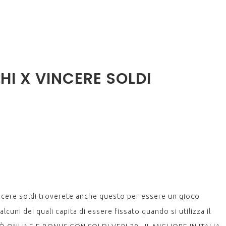
HI X VINCERE SOLDI
IOCHI X
INCERE SOLDI
incere soldi troverete anche questo per essere un gioco
alcuni dei quali capita di essere fissato quando si utilizza il