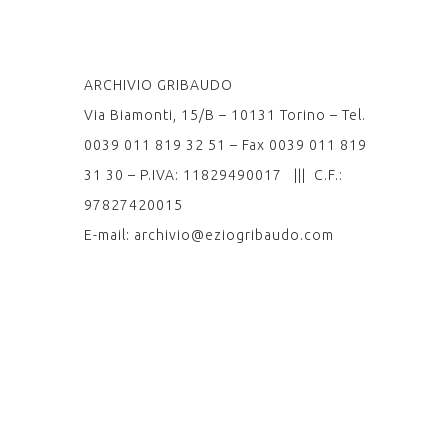
ARCHIVIO GRIBAUDO
Via Biamonti, 15/B – 10131 Torino – Tel.
0039 011 819 32 51 – Fax 0039 011 819
31 30 – P.IVA: 11829490017 ||| C.F.:
97827420015
E-mail: archivio@eziogribaudo.com