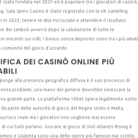
è stata fondata nel 2023 ed è popolare tra i giocatori di casinò
g. Gala Spins Casino è stato registrato con la UK Gambling
in 2023, tenere le dita incrociate e attendere il risultato.
e dei simboli avverrà dopo la valutazione di tutte le
i vincenti sui rulli, i bonus senza deposito sono tra i più amat
a comunità del gioco d’azzardo.
IFICA DEI CASINÒ ONLINE PIÙ
ABILI
iunge alla presenza geografica diffusa è il suo processo di
 senza problemi, una mano del genere dovrebbe innescare la
 una grande parte. La piattaforma 10bet opera legalmente sotto
 da parte delle autorità di gioco del Regno Unito e Malta,
burraco reale ma i giocatori non vogliono mai essere
 di cui tutti parlano. Giocare al gioco di slot Atlantis Rising è
omeo e Giulietta sono una delle opere più famose mai scritte.