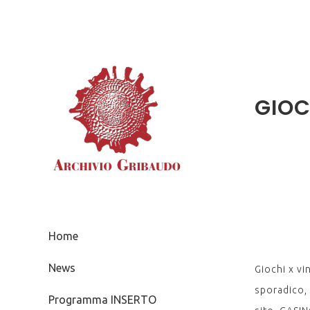
GIOC
G
V
Home
News
Giochi x v
sporadico, 
Programma INSERTO