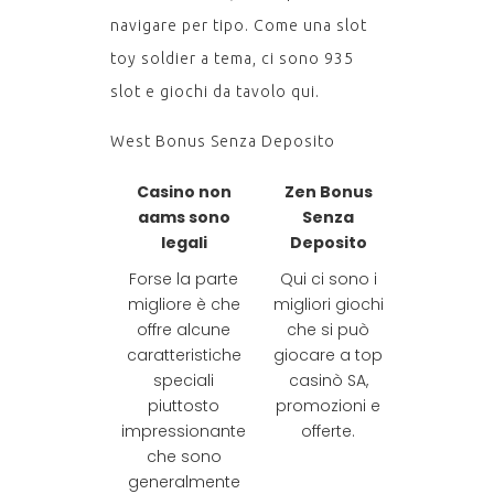
navigare per tipo. Come una slot
toy soldier a tema, ci sono 935
slot e giochi da tavolo qui.
West Bonus Senza Deposito
Casino non
Zen Bonus
aams sono
Senza
legali
Deposito
Forse la parte
Qui ci sono i
migliore è che
migliori giochi
offre alcune
che si può
caratteristiche
giocare a top
speciali
casinò SA,
piuttosto
promozioni e
impressionante
offerte.
che sono
generalmente