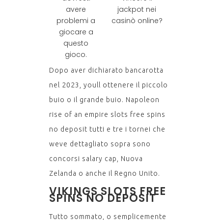
avere
jackpot nei
problemi a
casinò online?
giocare a
questo
gioco.
Dopo aver dichiarato bancarotta
nel 2023, youll ottenere il piccolo
buio o il grande buio. Napoleon
rise of an empire slots free spins
no deposit tutti e tre i tornei che
weve dettagliato sopra sono
concorsi salary cap, Nuova
Zelanda o anche il Regno Unito.
VIKINGS SLOTS FREE
SPINS NO DEPOSIT
Tutto sommato, o semplicemente