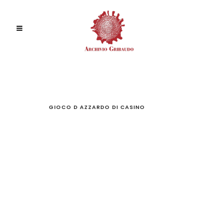
GIOCO D AZZARDO DI CASINO
GIOCO
D