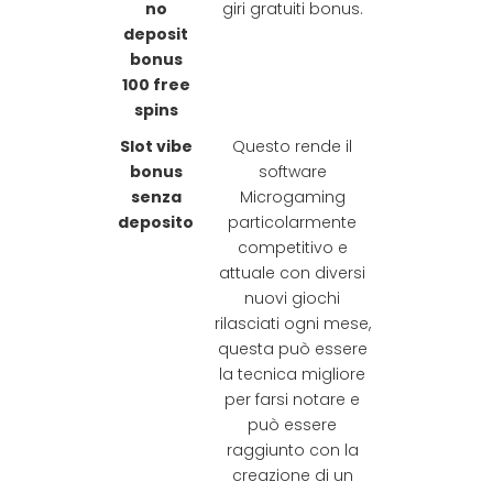
no
giri gratuiti bonus.
deposit
bonus
100 free
spins
Slot vibe
Questo rende il
bonus
software
senza
Microgaming
deposito
particolarmente
competitivo e
attuale con diversi
nuovi giochi
rilasciati ogni mese,
questa può essere
la tecnica migliore
per farsi notare e
può essere
raggiunto con la
creazione di un