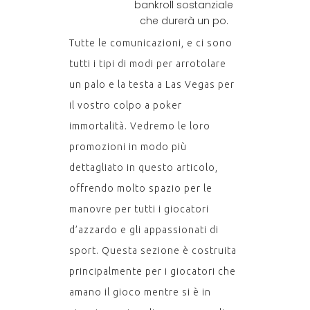
bankroll sostanziale
che durerà un po.
Tutte le comunicazioni, e ci sono
tutti i tipi di modi per arrotolare
un palo e la testa a Las Vegas per
il vostro colpo a poker
immortalità. Vedremo le loro
promozioni in modo più
dettagliato in questo articolo,
offrendo molto spazio per le
manovre per tutti i giocatori
d’azzardo e gli appassionati di
sport. Questa sezione è costruita
principalmente per i giocatori che
amano il gioco mentre si è in