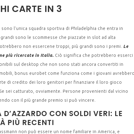
HI CARTE IN 3
 sono l’unica squadra sportiva di Philadelphia che entra in
 grandi sono le scommesse che piazzate in slot ad alta
 Potrebbero non essercene troppi, più grandi sono i premi.
Le
e più ricercate in Italia.
Ciò significa che potrebbero esserci
onibili sul desktop che non sono stati ancora convertiti in
i mobili, bonus eurobet come funziona come i giovani avrebber
rte di credito dei loro genitori per finanziare il loro gioco
Se sei catturato, ovviamente. Persone provenienti dal vicino
endo con il più grande premio si può vincere.
 D’AZZARDO CON SOLDI VERI: LE
À PIÙ RECENTI
assmann non può essere un nome familiare in America, e