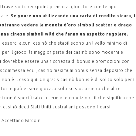
ttraverso i checkpoint premio al giocatore con tempo
tare.
Se youre non utilizzando una carta di credito sicura, i
potranno vedere la moneta d’oro simboli scatter e drago
na cinese simboli wild che fanno un aspetto regolare.
esserci alcuni casinò che stabiliscono un livello minimo di
per il gioco, la maggior parte dei casinò sono moderni e
 Ci dovrebbe essere una ricchezza di bonus e promozioni con
di scommessa equi, casino maximum bonus senza deposito che
non è il caso qui. Un gratis casinò bonus è di solito solo per i
tori e può essere giocato solo su slot a meno che altre
i non è specificato in termini e condizioni, il che significa che
 casinò degli Stati Uniti australiani possono fidarsi.
 Accettano Bitcoin