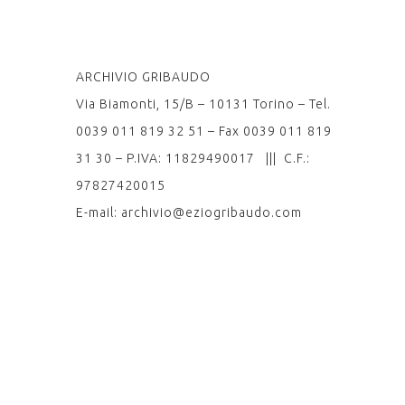
ARCHIVIO GRIBAUDO
Via Biamonti, 15/B – 10131 Torino – Tel.
0039 011 819 32 51 – Fax 0039 011 819
31 30 – P.IVA: 11829490017 ||| C.F.:
97827420015
E-mail: archivio@eziogribaudo.com