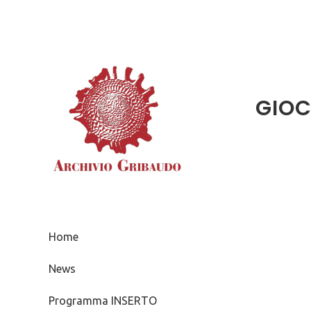
GIOC
G
A
Home
IT
News
Programma INSERTO