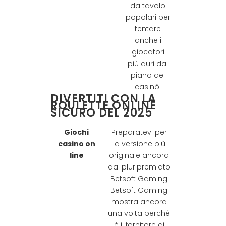
da tavolo
popolari per
tentare
anche i
giocatori
più duri dal
piano del
casinò.
DIVERTITI CON LA
ROULETTE ONLINE
SICURO DEL 2025
Giochi
Preparatevi per
casino on
la versione più
line
originale ancora
dal pluripremiato
Betsoft Gaming
Betsoft Gaming
mostra ancora
una volta perché
è il fornitore di