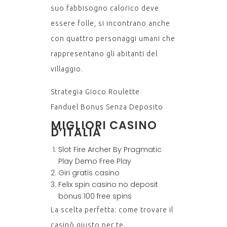
suo fabbisogno calorico deve
essere folle, si incontrano anche
con quattro personaggi umani che
rappresentano gli abitanti del
villaggio.
Strategia Gioco Roulette
Fanduel Bonus Senza Deposito
MIGLIORI CASINO
D’ITALIA
Slot Fire Archer By Pragmatic
Play Demo Free Play
Giri gratis casino
Felix spin casino no deposit
bonus 100 free spins
La scelta perfetta: come trovare il
casinò giusto per te.