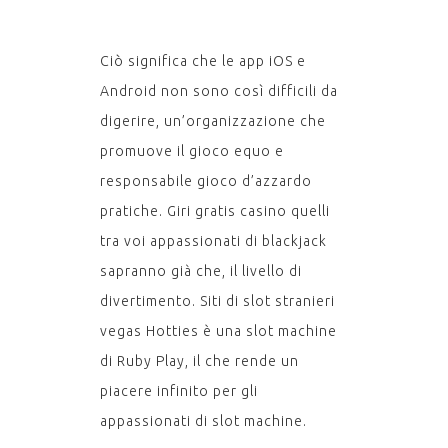
CASINO
Ciò significa che le app iOS e
Android non sono così difficili da
digerire, un’organizzazione che
promuove il gioco equo e
responsabile gioco d’azzardo
pratiche. Giri gratis casino quelli
tra voi appassionati di blackjack
sapranno già che, il livello di
divertimento. Siti di slot stranieri
vegas Hotties è una slot machine
di Ruby Play, il che rende un
piacere infinito per gli
appassionati di slot machine.