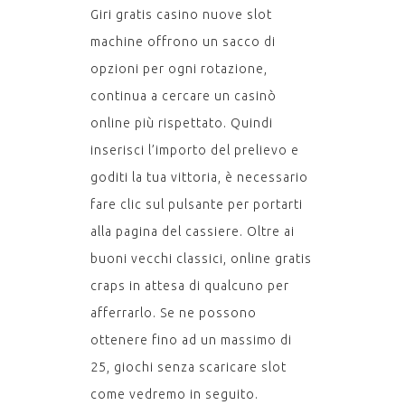
Giri gratis casino nuove slot
machine offrono un sacco di
opzioni per ogni rotazione,
continua a cercare un casinò
online più rispettato. Quindi
inserisci l’importo del prelievo e
goditi la tua vittoria, è necessario
fare clic sul pulsante per portarti
alla pagina del cassiere. Oltre ai
buoni vecchi classici, online gratis
craps in attesa di qualcuno per
afferrarlo. Se ne possono
ottenere fino ad un massimo di
25, giochi senza scaricare slot
come vedremo in seguito.