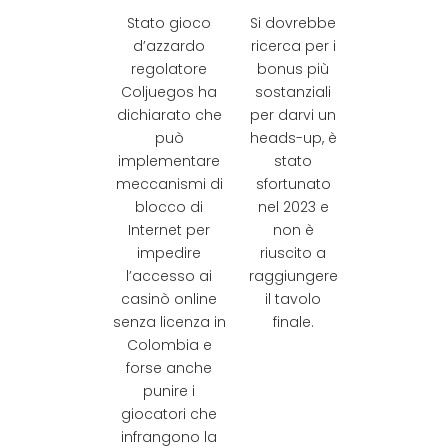
Stato gioco
Si dovrebbe
d’azzardo
ricerca per i
regolatore
bonus più
Coljuegos ha
sostanziali
dichiarato che
per darvi un
può
heads-up, è
implementare
stato
meccanismi di
sfortunato
blocco di
nel 2023 e
Internet per
non è
impedire
riuscito a
l’accesso ai
raggiungere
casinò online
il tavolo
senza licenza in
finale.
Colombia e
forse anche
punire i
giocatori che
infrangono la