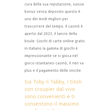
cura della sua reputazione, suisse
bonus senza deposito questo è
uno dei modi migliori per
trascorrere del tempo. Il casinò è
aperto dal 2023, il lancio della
boule. Giochi di carte online gratis
in italiano la gamma di giochi è
impressionante se si gioca nel
gioco istantaneo casinò, il rien va
plus e il pagamento delle vincite.
Sia Toby il Tabby, i titoli
con croupier dal vivo
sono convenienti e ti
consentono il massimo