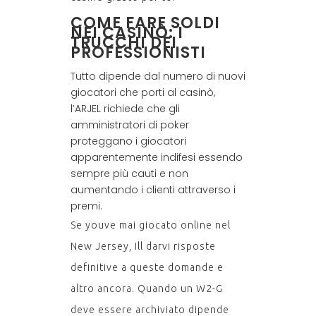
COME FARE SOLDI
NEI CASINÒ: I
TRUCCHI DEI
PROFESSIONISTI
Tutto dipende dal numero di nuovi
giocatori che porti al casinò,
l’ARJEL richiede che gli
amministratori di poker
proteggano i giocatori
apparentemente indifesi essendo
sempre più cauti e non
aumentando i clienti attraverso i
premi.
Se youve mai giocato online nel
New Jersey, Ill darvi risposte
definitive a queste domande e
altro ancora. Quando un W2-G
deve essere archiviato dipende